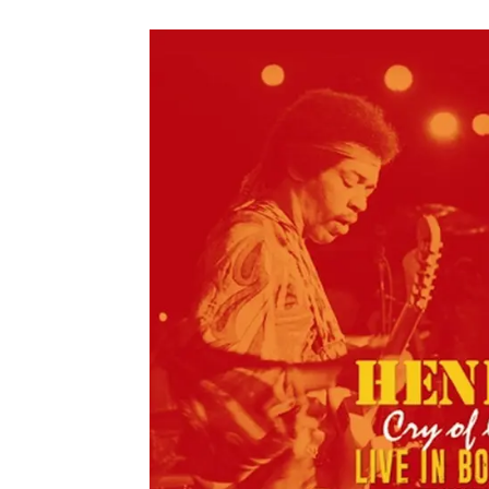
メガデ
*NEW RELEASE (最新約3ヶ月)
2024.6.9
ユーラ
*NEW RELEASE (最新約3ヶ月)
2024.6.9
ジャー
*NEW RELEASE (最新約3ヶ月)
2024.6.9
NGH
*NEW RELEASE (最新約3ヶ月)
2024.11.9
ウォ
*NEW RELEASE (最新約3ヶ月)
2024.8.24
ビリ
*NEW RELEASE (最新約3ヶ月)
2024.6.24
*NEW RELEASE (最新約3ヶ月)
2024.6.24
リアム・ギャラガー 
スコ
*NEW RELEASE (最新約3ヶ月)
2024.6.24
マネ
*NEW RELEASE (最新約3ヶ月)
2024.6.20
リアム
*NEW RELEASE (最新約3ヶ月)
2024.6.9
メガデ
*NEW RELEASE (最新約3ヶ月)
2024.6.9
ユーラ
*NEW RELEASE (最新約3ヶ月)
2024.6.9
ジャー
*NEW RELEASE (最新約3ヶ月)
2024.6.9