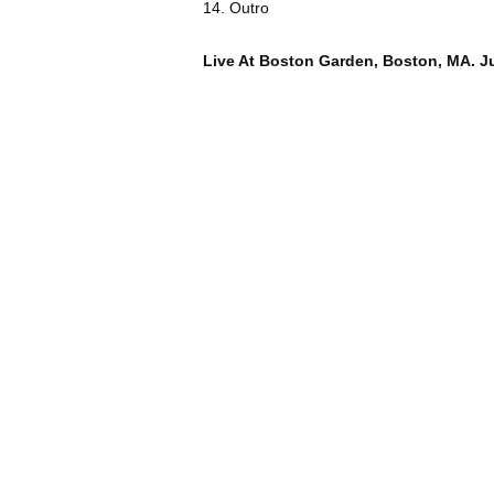
14. Outro
Live At Boston Garden, Boston, MA. J