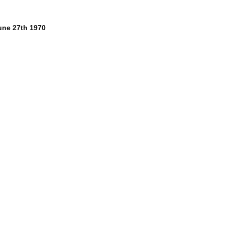
une 27th 1970