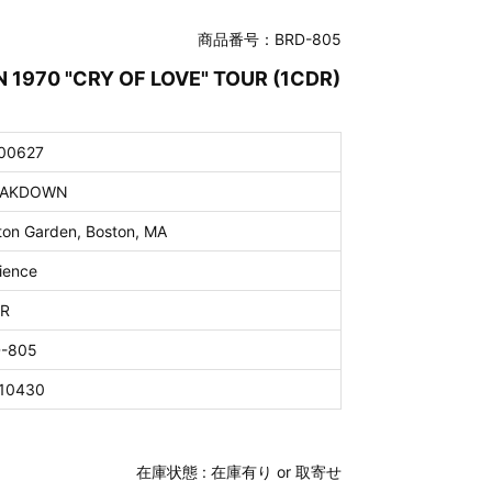
商品番号：BRD-805
ON 1970 "CRY OF LOVE" TOUR (1CDR)
00627
EAKDOWN
ton Garden, Boston, MA
ience
R
-805
10430
在庫状態 :
在庫有り or 取寄せ