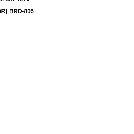
R) BRD-805