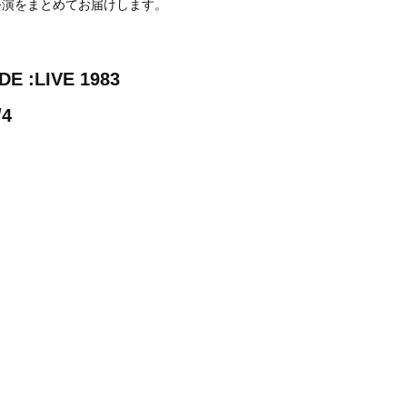
公演をまとめてお届けします。
DE :LIVE 1983
/4