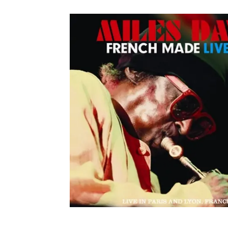
メガデ
*NEW RELEASE (最新約3ヶ月)
2024.6.9
ユーラ
*NEW RELEASE (最新約3ヶ月)
2024.6.9
ジャー
*NEW RELEASE (最新約3ヶ月)
2024.6.9
NGH
*NEW RELEASE (最新約3ヶ月)
2024.11.9
ウォ
*NEW RELEASE (最新約3ヶ月)
2024.8.24
ビリ
*NEW RELEASE (最新約3ヶ月)
2024.6.24
*NEW RELEASE (最新約3ヶ月)
2024.6.24
リアム・ギャラガー 
スコ
*NEW RELEASE (最新約3ヶ月)
2024.6.24
マネ
*NEW RELEASE (最新約3ヶ月)
2024.6.20
リアム
*NEW RELEASE (最新約3ヶ月)
2024.6.9
メガデ
*NEW RELEASE (最新約3ヶ月)
2024.6.9
ユーラ
*NEW RELEASE (最新約3ヶ月)
2024.6.9
ジャー
*NEW RELEASE (最新約3ヶ月)
2024.6.9