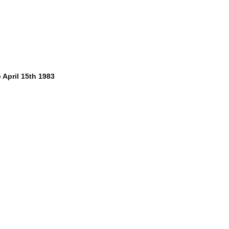
 April 15th 1983