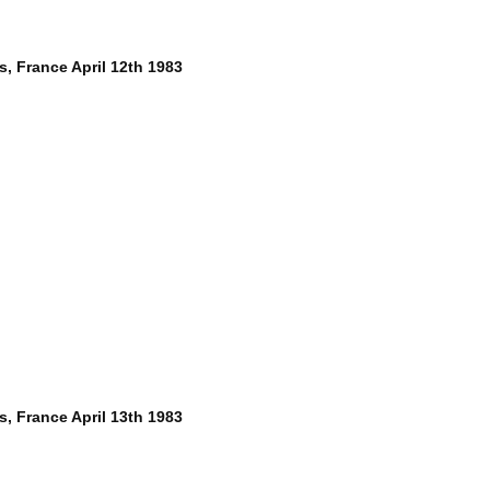
s, France April 12th 1983
s, France April 13th 1983