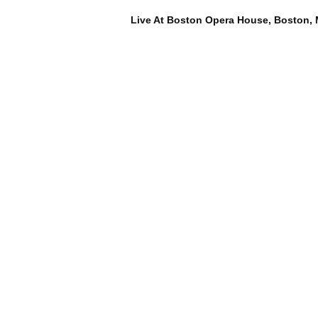
Live At Boston Opera House, Boston, 