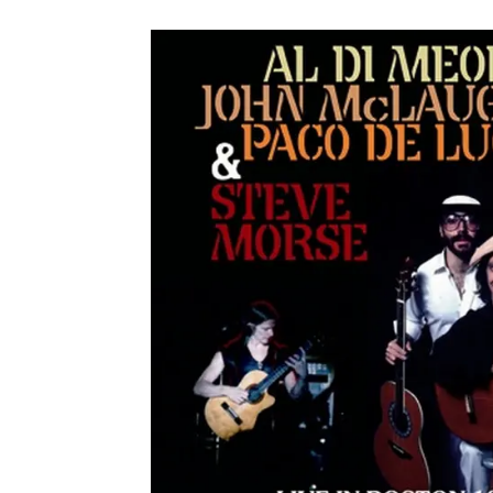
メガデ
*NEW RELEASE (最新約3ヶ月)
2024.6.9
ユーラ
*NEW RELEASE (最新約3ヶ月)
2024.6.9
ジャー
*NEW RELEASE (最新約3ヶ月)
2024.6.9
NGH
*NEW RELEASE (最新約3ヶ月)
2024.11.9
ウォ
*NEW RELEASE (最新約3ヶ月)
2024.8.24
ビリ
*NEW RELEASE (最新約3ヶ月)
2024.6.24
*NEW RELEASE (最新約3ヶ月)
2024.6.24
リアム・ギャラガー 
スコ
*NEW RELEASE (最新約3ヶ月)
2024.6.24
マネ
*NEW RELEASE (最新約3ヶ月)
2024.6.20
リアム
*NEW RELEASE (最新約3ヶ月)
2024.6.9
メガデ
*NEW RELEASE (最新約3ヶ月)
2024.6.9
ユーラ
*NEW RELEASE (最新約3ヶ月)
2024.6.9
ジャー
*NEW RELEASE (最新約3ヶ月)
2024.6.9