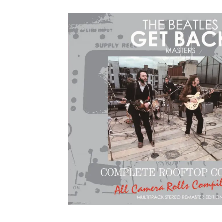
メガデ
*NEW RELEASE (最新約3ヶ月)
2024.6.9
ユーラ
*NEW RELEASE (最新約3ヶ月)
2024.6.9
ジャー
*NEW RELEASE (最新約3ヶ月)
2024.6.9
NGH
*NEW RELEASE (最新約3ヶ月)
2024.11.9
ウォ
*NEW RELEASE (最新約3ヶ月)
2024.8.24
ビリ
*NEW RELEASE (最新約3ヶ月)
2024.6.24
*NEW RELEASE (最新約3ヶ月)
2024.6.24
リアム・ギャラガー 
スコ
*NEW RELEASE (最新約3ヶ月)
2024.6.24
マネ
*NEW RELEASE (最新約3ヶ月)
2024.6.20
リアム
*NEW RELEASE (最新約3ヶ月)
2024.6.9
メガデ
*NEW RELEASE (最新約3ヶ月)
2024.6.9
ユーラ
*NEW RELEASE (最新約3ヶ月)
2024.6.9
ジャー
*NEW RELEASE (最新約3ヶ月)
2024.6.9