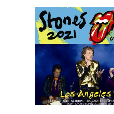
メガデ
*NEW RELEASE (最新約3ヶ月)
2024.6.9
ユーラ
*NEW RELEASE (最新約3ヶ月)
2024.6.9
ジャー
*NEW RELEASE (最新約3ヶ月)
2024.6.9
NGH
*NEW RELEASE (最新約3ヶ月)
2024.11.9
ウォ
*NEW RELEASE (最新約3ヶ月)
2024.8.24
ビリ
*NEW RELEASE (最新約3ヶ月)
2024.6.24
*NEW RELEASE (最新約3ヶ月)
2024.6.24
リアム・ギャラガー 
スコ
*NEW RELEASE (最新約3ヶ月)
2024.6.24
マネ
*NEW RELEASE (最新約3ヶ月)
2024.6.20
リアム
*NEW RELEASE (最新約3ヶ月)
2024.6.9
メガデ
*NEW RELEASE (最新約3ヶ月)
2024.6.9
ユーラ
*NEW RELEASE (最新約3ヶ月)
2024.6.9
ジャー
*NEW RELEASE (最新約3ヶ月)
2024.6.9