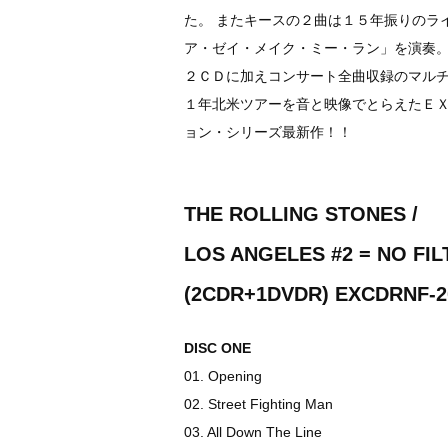
た。 またキースの２曲は１５年振りのラ
ア・ゼイ・メイク・ミー・ラン」を演奏。
２ＣＤに加えコンサート全曲収録のマル
１年北米ツアーを音と映像でとらえたＥ
ョン・シリーズ最新作！！
THE ROLLING STONES /
LOS ANGELES #2 = NO FIL
(2CDR+1DVDR) EXCDRNF-20
DISC ONE
01. Opening
02. Street Fighting Man
03. All Down The Line