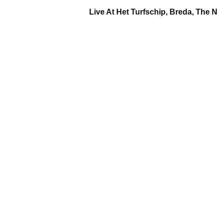
Live At Het Turfschip, Breda, The 