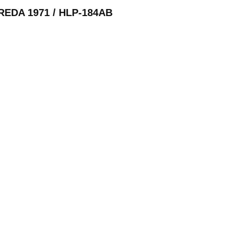
REDA 1971 / HLP-184AB