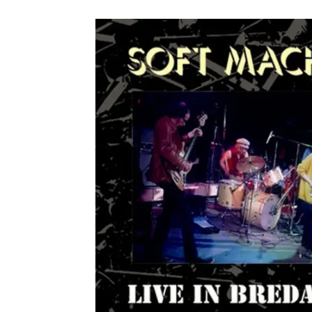
メガデ
*NEW RELEASE (最新約3ヶ月)
2024.6.9
ユーラ
*NEW RELEASE (最新約3ヶ月)
2024.6.9
ジャー
*NEW RELEASE (最新約3ヶ月)
2024.6.9
NGH
*NEW RELEASE (最新約3ヶ月)
2024.11.9
ウォ
*NEW RELEASE (最新約3ヶ月)
2024.8.24
ビリ
*NEW RELEASE (最新約3ヶ月)
2024.6.24
*NEW RELEASE (最新約3ヶ月)
2024.6.24
リアム・ギャラガー 
スコ
*NEW RELEASE (最新約3ヶ月)
2024.6.24
マネ
*NEW RELEASE (最新約3ヶ月)
2024.6.20
リアム
*NEW RELEASE (最新約3ヶ月)
2024.6.9
メガデ
*NEW RELEASE (最新約3ヶ月)
2024.6.9
ユーラ
*NEW RELEASE (最新約3ヶ月)
2024.6.9
ジャー
*NEW RELEASE (最新約3ヶ月)
2024.6.9