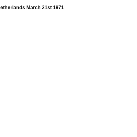
Netherlands March 21st 1971