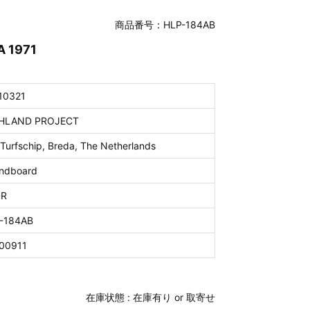
商品番号：HLP-184AB
A 1971
10321
HLAND PROJECT
 Turfschip, Breda, The Netherlands
ndboard
DR
-184AB
00911
在庫状態 :
在庫有り or 取寄せ