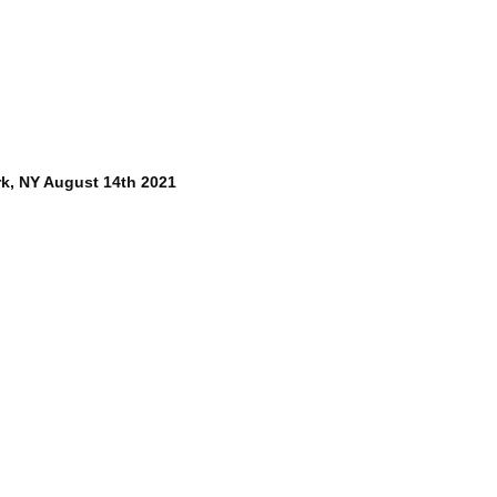
rk, NY August 14th 2021