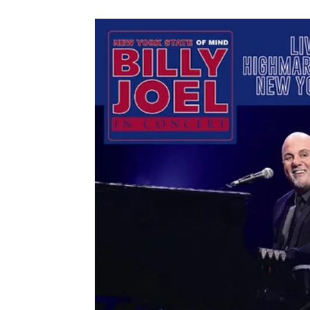
メガデ
*NEW RELEASE (最新約3ヶ月)
2024.6.9
ユーラ
*NEW RELEASE (最新約3ヶ月)
2024.6.9
ジャー
*NEW RELEASE (最新約3ヶ月)
2024.6.9
NGH
*NEW RELEASE (最新約3ヶ月)
2024.11.9
ウォ
*NEW RELEASE (最新約3ヶ月)
2024.8.24
ビリ
*NEW RELEASE (最新約3ヶ月)
2024.6.24
*NEW RELEASE (最新約3ヶ月)
2024.6.24
リアム・ギャラガー 
スコ
*NEW RELEASE (最新約3ヶ月)
2024.6.24
マネ
*NEW RELEASE (最新約3ヶ月)
2024.6.20
リアム
*NEW RELEASE (最新約3ヶ月)
2024.6.9
メガデ
*NEW RELEASE (最新約3ヶ月)
2024.6.9
ユーラ
*NEW RELEASE (最新約3ヶ月)
2024.6.9
ジャー
*NEW RELEASE (最新約3ヶ月)
2024.6.9