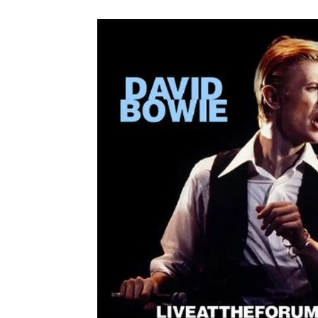
メガデ
*NEW RELEASE (最新約3ヶ月)
2024.6.9
ユーラ
*NEW RELEASE (最新約3ヶ月)
2024.6.9
ジャー
*NEW RELEASE (最新約3ヶ月)
2024.6.9
NGH
*NEW RELEASE (最新約3ヶ月)
2024.11.9
ウォ
*NEW RELEASE (最新約3ヶ月)
2024.8.24
ビリ
*NEW RELEASE (最新約3ヶ月)
2024.6.24
*NEW RELEASE (最新約3ヶ月)
2024.6.24
リアム・ギャラガー 
スコ
*NEW RELEASE (最新約3ヶ月)
2024.6.24
マネ
*NEW RELEASE (最新約3ヶ月)
2024.6.20
リアム
*NEW RELEASE (最新約3ヶ月)
2024.6.9
メガデ
*NEW RELEASE (最新約3ヶ月)
2024.6.9
ユーラ
*NEW RELEASE (最新約3ヶ月)
2024.6.9
ジャー
*NEW RELEASE (最新約3ヶ月)
2024.6.9