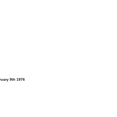
ruary 9th 1976