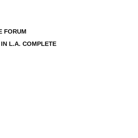
HE FORUM
 IN L.A. COMPLETE