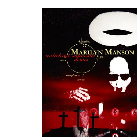
メガデ
*NEW RELEASE (最新約3ヶ月)
2024.6.9
ユーラ
*NEW RELEASE (最新約3ヶ月)
2024.6.9
ジャー
*NEW RELEASE (最新約3ヶ月)
2024.6.9
NGH
*NEW RELEASE (最新約3ヶ月)
2024.11.9
ウォ
*NEW RELEASE (最新約3ヶ月)
2024.8.24
ビリ
*NEW RELEASE (最新約3ヶ月)
2024.6.24
*NEW RELEASE (最新約3ヶ月)
2024.6.24
リアム・ギャラガー 
スコ
*NEW RELEASE (最新約3ヶ月)
2024.6.24
マネ
*NEW RELEASE (最新約3ヶ月)
2024.6.20
リアム
*NEW RELEASE (最新約3ヶ月)
2024.6.9
メガデ
*NEW RELEASE (最新約3ヶ月)
2024.6.9
ユーラ
*NEW RELEASE (最新約3ヶ月)
2024.6.9
ジャー
*NEW RELEASE (最新約3ヶ月)
2024.6.9