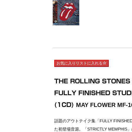
お気に入りリストに入れる
THE ROLLING STONES 
FULLY FINISHED STU
(1CD)
MAY FLOWER MF-1
話題のアウトテイク集「FULLY FINISHE
た初登場音源。「STRICTLY MEMP