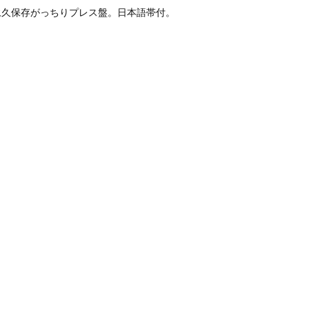
永久保存がっちりプレス盤。日本語帯付。