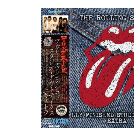
メガデ
*NEW RELEASE (最新約3ヶ月)
2024.6.9
ユーラ
*NEW RELEASE (最新約3ヶ月)
2024.6.9
ジャー
*NEW RELEASE (最新約3ヶ月)
2024.6.9
NGH
*NEW RELEASE (最新約3ヶ月)
2024.11.9
ウォ
*NEW RELEASE (最新約3ヶ月)
2024.8.24
ビリ
*NEW RELEASE (最新約3ヶ月)
2024.6.24
*NEW RELEASE (最新約3ヶ月)
2024.6.24
リアム・ギャラガー 
スコ
*NEW RELEASE (最新約3ヶ月)
2024.6.24
マネ
*NEW RELEASE (最新約3ヶ月)
2024.6.20
リアム
*NEW RELEASE (最新約3ヶ月)
2024.6.9
メガデ
*NEW RELEASE (最新約3ヶ月)
2024.6.9
ユーラ
*NEW RELEASE (最新約3ヶ月)
2024.6.9
ジャー
*NEW RELEASE (最新約3ヶ月)
2024.6.9