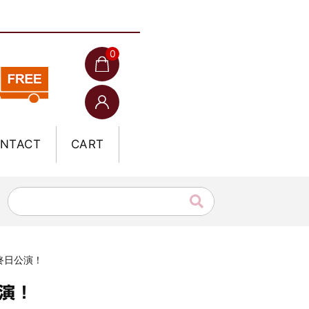
0
NTACT
CART
最終日公演！
公演！