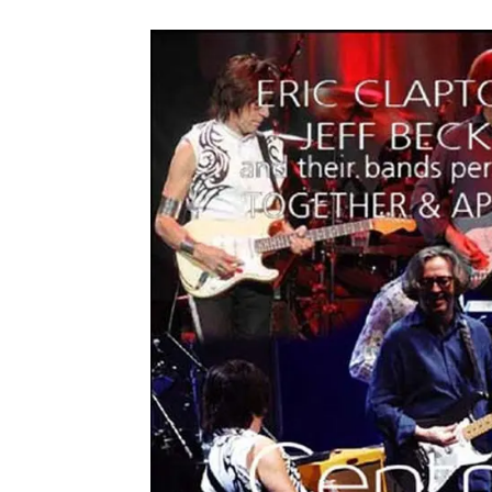
メガデ
*NEW RELEASE (最新約3ヶ月)
2024.6.9
ユーラ
*NEW RELEASE (最新約3ヶ月)
2024.6.9
ジャー
*NEW RELEASE (最新約3ヶ月)
2024.6.9
NGH
*NEW RELEASE (最新約3ヶ月)
2024.11.9
ウォ
*NEW RELEASE (最新約3ヶ月)
2024.8.24
ビリ
*NEW RELEASE (最新約3ヶ月)
2024.6.24
*NEW RELEASE (最新約3ヶ月)
2024.6.24
リアム・ギャラガー 
スコ
*NEW RELEASE (最新約3ヶ月)
2024.6.24
マネ
*NEW RELEASE (最新約3ヶ月)
2024.6.20
リアム
*NEW RELEASE (最新約3ヶ月)
2024.6.9
メガデ
*NEW RELEASE (最新約3ヶ月)
2024.6.9
ユーラ
*NEW RELEASE (最新約3ヶ月)
2024.6.9
ジャー
*NEW RELEASE (最新約3ヶ月)
2024.6.9