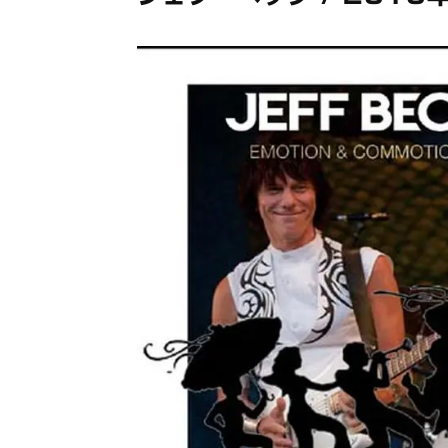
メガデ
*NEW RELEASE (最新約3ヶ月)
2024.6.9
ユーラ
*NEW RELEASE (最新約3ヶ月)
2024.6.9
ジャー
*NEW RELEASE (最新約3ヶ月)
2024.6.9
NGH
*NEW RELEASE (最新約3ヶ月)
2024.11.9
ウォ
*NEW RELEASE (最新約3ヶ月)
2024.8.24
ビリ
*NEW RELEASE (最新約3ヶ月)
2024.6.24
*NEW RELEASE (最新約3ヶ月)
2024.6.24
リアム・ギャラガー 
スコ
*NEW RELEASE (最新約3ヶ月)
2024.6.24
マネ
*NEW RELEASE (最新約3ヶ月)
2024.6.20
リアム
*NEW RELEASE (最新約3ヶ月)
2024.6.9
メガデ
*NEW RELEASE (最新約3ヶ月)
2024.6.9
ユーラ
*NEW RELEASE (最新約3ヶ月)
2024.6.9
ジャー
*NEW RELEASE (最新約3ヶ月)
2024.6.9