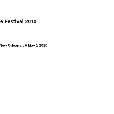
e Festival 2010
l,New Orleans,LA May 1 2010