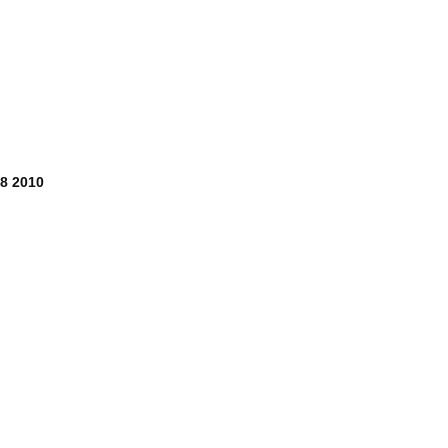
18 2010