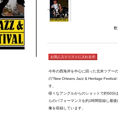
数
お気に入りリストに入れる
今年の西海岸を中心に回った北米ツアーの
の”New Orleans Jazz & Heritage
す。
様々なアングルからのショットで約50分
らのパフォーマンスを約1時間収録し最後
像を収録しています。