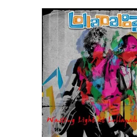
メガデ
*NEW RELEASE (最新約3ヶ月)
2024.6.9
ユーラ
*NEW RELEASE (最新約3ヶ月)
2024.6.9
ジャー
*NEW RELEASE (最新約3ヶ月)
2024.6.9
NGH
*NEW RELEASE (最新約3ヶ月)
2024.11.9
ウォ
*NEW RELEASE (最新約3ヶ月)
2024.8.24
ビリ
*NEW RELEASE (最新約3ヶ月)
2024.6.24
*NEW RELEASE (最新約3ヶ月)
2024.6.24
リアム・ギャラガー 
スコ
*NEW RELEASE (最新約3ヶ月)
2024.6.24
マネ
*NEW RELEASE (最新約3ヶ月)
2024.6.20
リアム
*NEW RELEASE (最新約3ヶ月)
2024.6.9
メガデ
*NEW RELEASE (最新約3ヶ月)
2024.6.9
ユーラ
*NEW RELEASE (最新約3ヶ月)
2024.6.9
ジャー
*NEW RELEASE (最新約3ヶ月)
2024.6.9