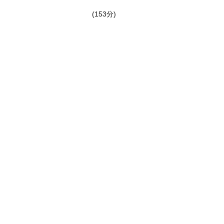
(153分)