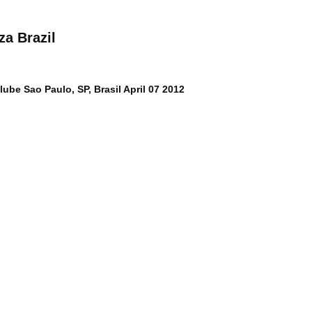
za Brazil
lube Sao Paulo, SP, Brasil April 07 2012