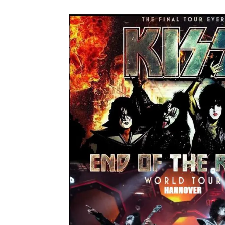
ユーラ
*NEW RELEASE (最新約3ヶ月)
2024.6.9
ジャー
*NEW RELEASE (最新約3ヶ月)
2024.6.9
NGH
*NEW RELEASE (最新約3ヶ月)
2024.11.9
ウォ
*NEW RELEASE (最新約3ヶ月)
2024.8.24
ビリ
*NEW RELEASE (最新約3ヶ月)
2024.6.24
*NEW RELEASE (最新約3ヶ月)
2024.6.24
リアム・ギャラガー 
スコ
*NEW RELEASE (最新約3ヶ月)
2024.6.24
マネ
*NEW RELEASE (最新約3ヶ月)
2024.6.20
リアム
*NEW RELEASE (最新約3ヶ月)
2024.6.9
メガデ
*NEW RELEASE (最新約3ヶ月)
2024.6.9
ユーラ
*NEW RELEASE (最新約3ヶ月)
2024.6.9
ジャー
*NEW RELEASE (最新約3ヶ月)
2024.6.9