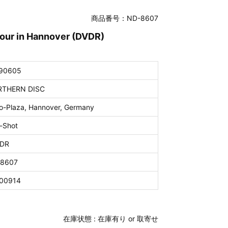
商品番号：ND-8607
Tour in Hannover (DVDR)
90605
THERN DISC
o-Plaza, Hannover, Germany
-Shot
DR
8607
00914
在庫状態 :
在庫有り or 取寄せ