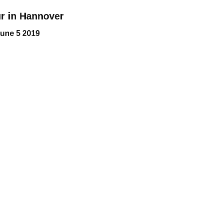
r in Hannover
une 5 2019