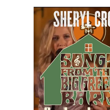
メガデ
*NEW RELEASE (最新約3ヶ月)
2024.6.9
ユーラ
*NEW RELEASE (最新約3ヶ月)
2024.6.9
ジャー
*NEW RELEASE (最新約3ヶ月)
2024.6.9
NGH
*NEW RELEASE (最新約3ヶ月)
2024.11.9
ウォ
*NEW RELEASE (最新約3ヶ月)
2024.8.24
ビリ
*NEW RELEASE (最新約3ヶ月)
2024.6.24
*NEW RELEASE (最新約3ヶ月)
2024.6.24
リアム・ギャラガー 
スコ
*NEW RELEASE (最新約3ヶ月)
2024.6.24
マネ
*NEW RELEASE (最新約3ヶ月)
2024.6.20
リアム
*NEW RELEASE (最新約3ヶ月)
2024.6.9
メガデ
*NEW RELEASE (最新約3ヶ月)
2024.6.9
ユーラ
*NEW RELEASE (最新約3ヶ月)
2024.6.9
ジャー
*NEW RELEASE (最新約3ヶ月)
2024.6.9