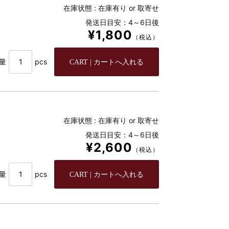
在庫状態 :
在庫有り or 取寄せ
発送日目安：4～6日後
¥1,800
（税込）
量
pcs
在庫状態 :
在庫有り or 取寄せ
発送日目安：4～6日後
¥2,600
（税込）
量
pcs