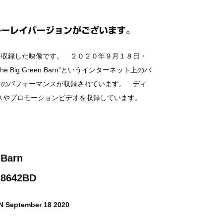
ルーレイバージョンがございます。
を収録した映像です。 ２０２０年９月１８日・
he Big Green Barn”というインターネット上のバ
日のパフォーマンスが収録されています。 ディ
スやプロモーションビデオを収録しています。
 Barn
-8642BD
TN September 18 2020