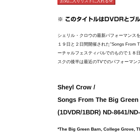
お気に入りリストに入れる
※ このタイトルはDVDRとブ
シェリル・クロウの最新パフォーマンス
１９日と２日間開催された”Songs From T
ーチャルフェスティバルでのもので１８
スクの後半は最近のTVでのパフォーマン
Sheyl Crow /
Songs From The Big Green
(1DVDR/1BDR) ND-8641/ND
*The Big Green Barn, College Grove, 