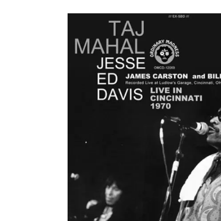
メガデ
*NEW RELEASE (最新約3ヶ月)
2024.6.9
ユーラ
*NEW RELEASE (最新約3ヶ月)
2024.6.9
ジャー
*NEW RELEASE (最新約3ヶ月)
2024.6.9
NGH
*NEW RELEASE (最新約3ヶ月)
2024.11.9
ウォ
*NEW RELEASE (最新約3ヶ月)
2024.8.24
ビリ
*NEW RELEASE (最新約3ヶ月)
2024.6.24
*NEW RELEASE (最新約3ヶ月)
2024.6.24
リアム・ギャラガー 
スコ
*NEW RELEASE (最新約3ヶ月)
2024.6.24
マネ
*NEW RELEASE (最新約3ヶ月)
2024.6.20
リアム
*NEW RELEASE (最新約3ヶ月)
2024.6.9
メガデ
*NEW RELEASE (最新約3ヶ月)
2024.6.9
ユーラ
*NEW RELEASE (最新約3ヶ月)
2024.6.9
ジャー
*NEW RELEASE (最新約3ヶ月)
2024.6.9