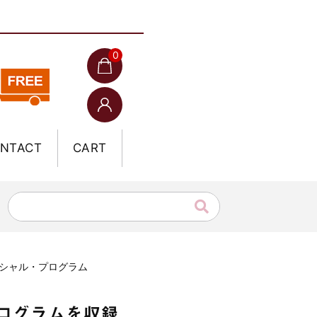
0
NTACT
CART
うスペシャル・プログラム
・プログラムを収録