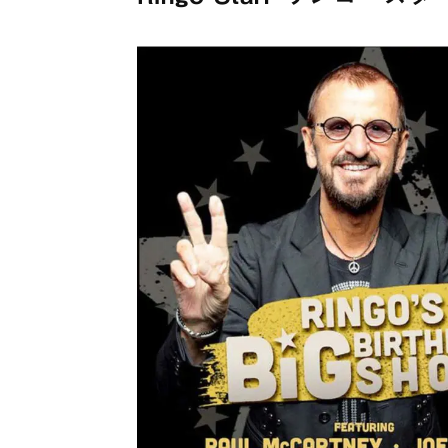
メガデ
*NEW RELEASE (最新約3ヶ月)
2024.6.9
ユーラ
*NEW RELEASE (最新約3ヶ月)
2024.6.9
ジャー
*NEW RELEASE (最新約3ヶ月)
2024.6.9
NGH
*NEW RELEASE (最新約3ヶ月)
2024.11.9
ウォ
*NEW RELEASE (最新約3ヶ月)
2024.8.24
ビリ
*NEW RELEASE (最新約3ヶ月)
2024.6.24
*NEW RELEASE (最新約3ヶ月)
2024.6.24
リアム・ギャラガー 
スコ
*NEW RELEASE (最新約3ヶ月)
2024.6.24
マネ
*NEW RELEASE (最新約3ヶ月)
2024.6.20
リアム
*NEW RELEASE (最新約3ヶ月)
2024.6.9
メガデ
*NEW RELEASE (最新約3ヶ月)
2024.6.9
ユーラ
*NEW RELEASE (最新約3ヶ月)
2024.6.9
ジャー
*NEW RELEASE (最新約3ヶ月)
2024.6.9