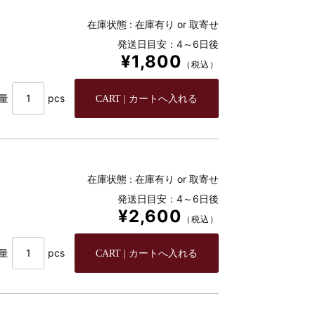
在庫状態 :
在庫有り or 取寄せ
発送日目安：4～6日後
¥1,800
（税込）
量
pcs
在庫状態 :
在庫有り or 取寄せ
発送日目安：4～6日後
¥2,600
（税込）
量
pcs