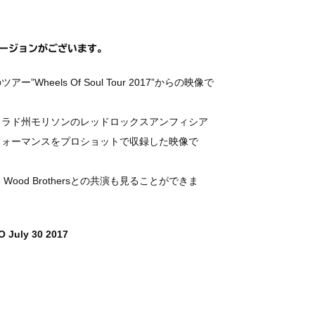
バージョンがございます。
eels Of Soul Tour 2017”からの映像で
ロラド州モリソンのレッドロックスアンフィシア
フォーマンスをプロショットで収録した映像で
 Wood Brothersとの共演も見ることができま
O July 30 2017