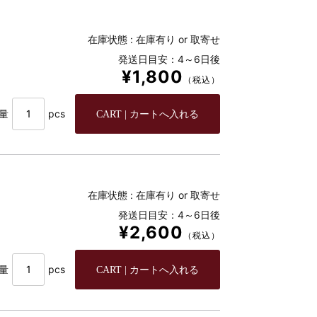
在庫状態 :
在庫有り or 取寄せ
発送日目安：4～6日後
¥1,800
（税込）
量
pcs
在庫状態 :
在庫有り or 取寄せ
発送日目安：4～6日後
¥2,600
（税込）
量
pcs