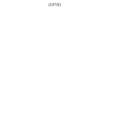
(137分)