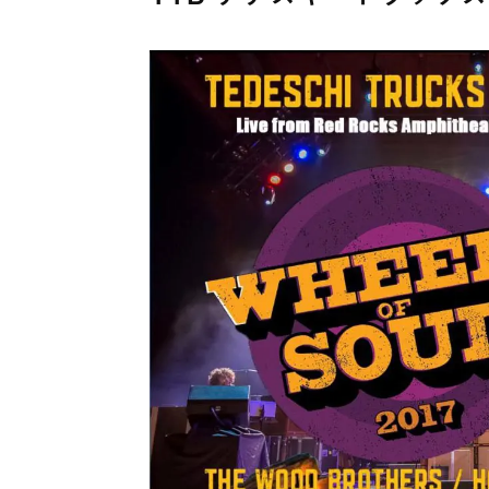
メガデ
*NEW RELEASE (最新約3ヶ月)
2024.6.9
ユーラ
*NEW RELEASE (最新約3ヶ月)
2024.6.9
ジャー
*NEW RELEASE (最新約3ヶ月)
2024.6.9
NGH
*NEW RELEASE (最新約3ヶ月)
2024.11.9
ウォ
*NEW RELEASE (最新約3ヶ月)
2024.8.24
ビリ
*NEW RELEASE (最新約3ヶ月)
2024.6.24
*NEW RELEASE (最新約3ヶ月)
2024.6.24
リアム・ギャラガー 
スコ
*NEW RELEASE (最新約3ヶ月)
2024.6.24
マネ
*NEW RELEASE (最新約3ヶ月)
2024.6.20
リアム
*NEW RELEASE (最新約3ヶ月)
2024.6.9
メガデ
*NEW RELEASE (最新約3ヶ月)
2024.6.9
ユーラ
*NEW RELEASE (最新約3ヶ月)
2024.6.9
ジャー
*NEW RELEASE (最新約3ヶ月)
2024.6.9