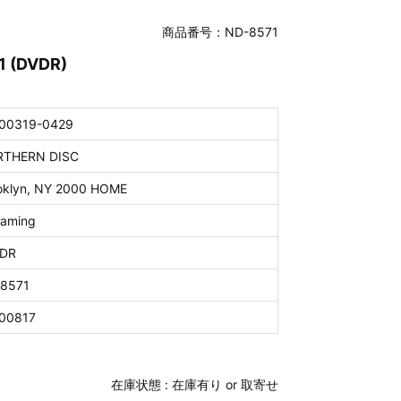
商品番号：ND-8571
1 (DVDR)
00319-0429
THERN DISC
oklyn, NY 2000 HOME
eaming
DR
8571
00817
在庫状態 :
在庫有り or 取寄せ