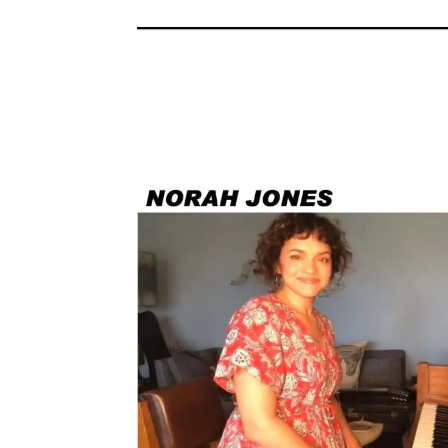
メガデ
*NEW RELEASE (最新約3ヶ月)
2024.6.9
ユーラ
*NEW RELEASE (最新約3ヶ月)
2024.6.9
ジャー
*NEW RELEASE (最新約3ヶ月)
2024.6.9
NGH
*NEW RELEASE (最新約3ヶ月)
2024.11.9
ウォ
*NEW RELEASE (最新約3ヶ月)
2024.8.24
ビリ
*NEW RELEASE (最新約3ヶ月)
2024.6.24
*NEW RELEASE (最新約3ヶ月)
2024.6.24
リアム・ギャラガー 
スコ
*NEW RELEASE (最新約3ヶ月)
2024.6.24
マネ
*NEW RELEASE (最新約3ヶ月)
2024.6.20
リアム
*NEW RELEASE (最新約3ヶ月)
2024.6.9
メガデ
*NEW RELEASE (最新約3ヶ月)
2024.6.9
ユーラ
*NEW RELEASE (最新約3ヶ月)
2024.6.9
ジャー
*NEW RELEASE (最新約3ヶ月)
2024.6.9