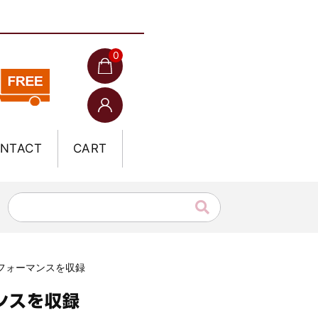
0
NTACT
CART
りパフォーマンスを収録
マンスを収録