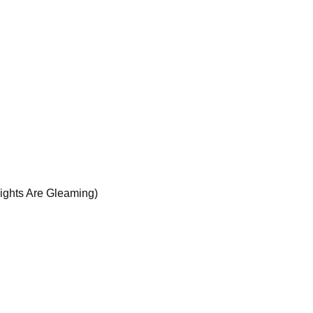
ghts Are Gleaming)