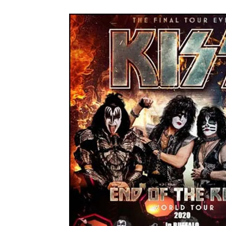
メガデ
*NEW RELEASE (最新約3ヶ月)
2024.6.9
ユーラ
*NEW RELEASE (最新約3ヶ月)
2024.6.9
ジャー
*NEW RELEASE (最新約3ヶ月)
2024.6.9
NGH
*NEW RELEASE (最新約3ヶ月)
2024.11.9
ウォ
*NEW RELEASE (最新約3ヶ月)
2024.8.24
ビリ
*NEW RELEASE (最新約3ヶ月)
2024.6.24
*NEW RELEASE (最新約3ヶ月)
2024.6.24
リアム・ギャラガー 
スコ
*NEW RELEASE (最新約3ヶ月)
2024.6.24
マネ
*NEW RELEASE (最新約3ヶ月)
2024.6.20
リアム
*NEW RELEASE (最新約3ヶ月)
2024.6.9
メガデ
*NEW RELEASE (最新約3ヶ月)
2024.6.9
ユーラ
*NEW RELEASE (最新約3ヶ月)
2024.6.9
ジャー
*NEW RELEASE (最新約3ヶ月)
2024.6.9