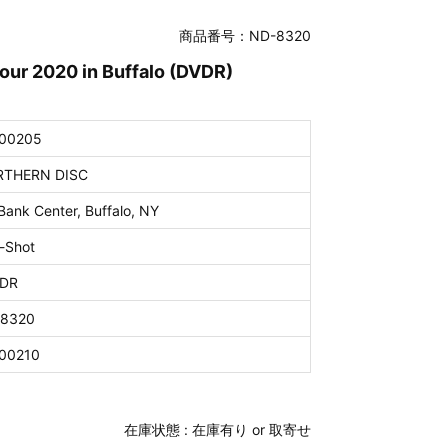
商品番号：ND-8320
our 2020 in Buffalo (DVDR)
00205
THERN DISC
Bank Center, Buffalo, NY
-Shot
DR
8320
00210
在庫状態 :
在庫有り or 取寄せ