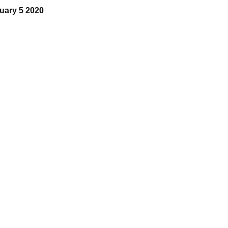
uary 5 2020