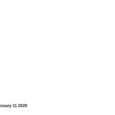
anuary 11 2020