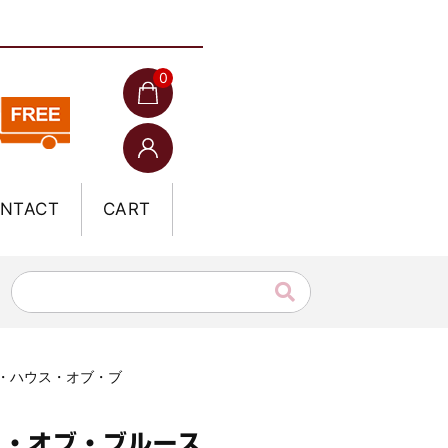
0
NTACT
CART
ガス・ハウス・オブ・ブ
ス・オブ・ブルース