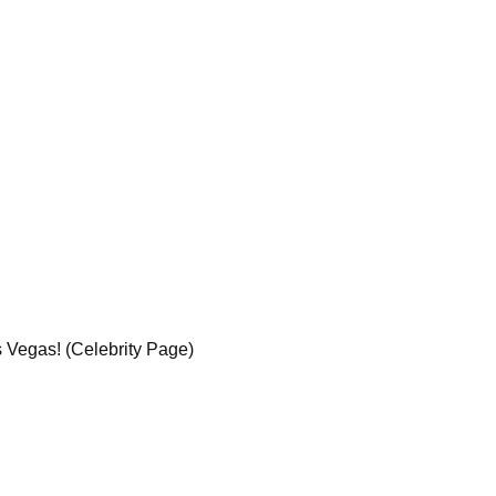
 Vegas! (Celebrity Page)