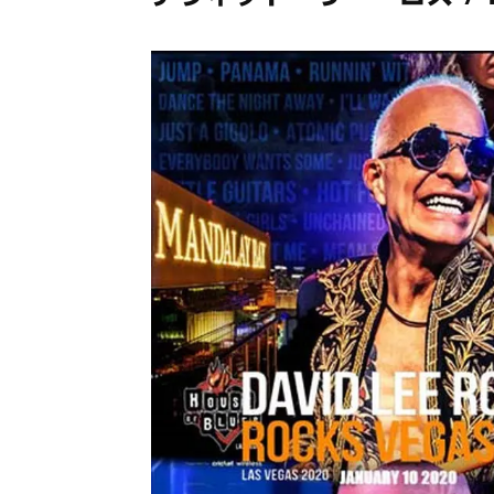
メガデ
*NEW RELEASE (最新約3ヶ月)
2024.6.9
ユーラ
*NEW RELEASE (最新約3ヶ月)
2024.6.9
ジャー
*NEW RELEASE (最新約3ヶ月)
2024.6.9
NGH
*NEW RELEASE (最新約3ヶ月)
2024.11.9
ウォ
*NEW RELEASE (最新約3ヶ月)
2024.8.24
ビリ
*NEW RELEASE (最新約3ヶ月)
2024.6.24
*NEW RELEASE (最新約3ヶ月)
2024.6.24
リアム・ギャラガー 
スコ
*NEW RELEASE (最新約3ヶ月)
2024.6.24
マネ
*NEW RELEASE (最新約3ヶ月)
2024.6.20
リアム
*NEW RELEASE (最新約3ヶ月)
2024.6.9
メガデ
*NEW RELEASE (最新約3ヶ月)
2024.6.9
ユーラ
*NEW RELEASE (最新約3ヶ月)
2024.6.9
ジャー
*NEW RELEASE (最新約3ヶ月)
2024.6.9