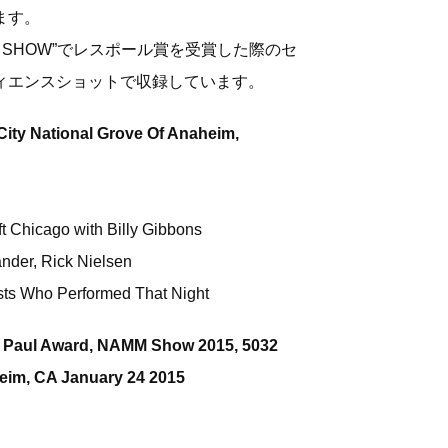
ます。
 SHOW”でレスポール賞を受賞した際のセ
ィエンスショットで収録しています。
ity National Grove Of Anaheim,
ft Chicago with Billy Gibbons
ander, Rick Nielsen
ists Who Performed That Night
s Paul Award, NAMM Show 2015, 5032
eim, CA January 24 2015