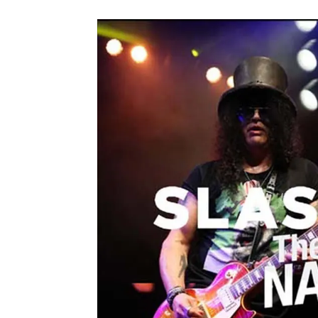
メガデ
*NEW RELEASE (最新約3ヶ月)
2024.6.9
ユーラ
*NEW RELEASE (最新約3ヶ月)
2024.6.9
ジャー
*NEW RELEASE (最新約3ヶ月)
2024.6.9
NGH
*NEW RELEASE (最新約3ヶ月)
2024.11.9
ウォ
*NEW RELEASE (最新約3ヶ月)
2024.8.24
ビリ
*NEW RELEASE (最新約3ヶ月)
2024.6.24
*NEW RELEASE (最新約3ヶ月)
2024.6.24
リアム・ギャラガー 
スコ
*NEW RELEASE (最新約3ヶ月)
2024.6.24
マネ
*NEW RELEASE (最新約3ヶ月)
2024.6.20
リアム
*NEW RELEASE (最新約3ヶ月)
2024.6.9
メガデ
*NEW RELEASE (最新約3ヶ月)
2024.6.9
ユーラ
*NEW RELEASE (最新約3ヶ月)
2024.6.9
ジャー
*NEW RELEASE (最新約3ヶ月)
2024.6.9