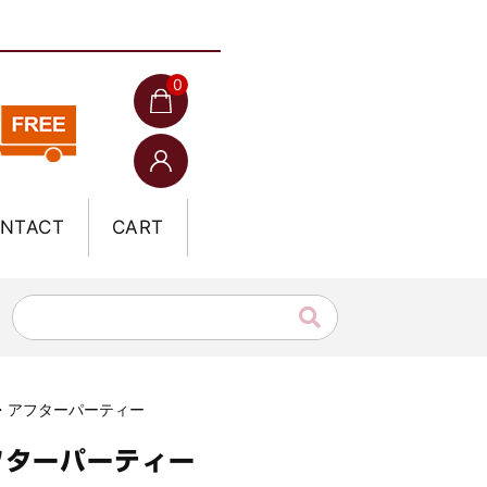
0
NTACT
CART
ソン・アフターパーティー
アフターパーティー