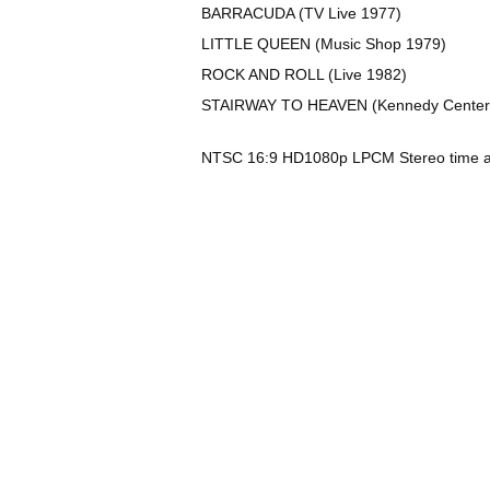
BARRACUDA (TV Live 1977)
LITTLE QUEEN (Music Shop 1979)
ROCK AND ROLL (Live 1982)
STAIRWAY TO HEAVEN (Kennedy Center
NTSC 16:9 HD1080p LPCM Stereo time a