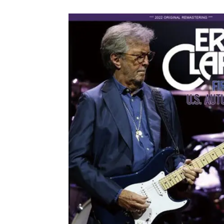
メガデ
*NEW RELEASE (最新約3ヶ月)
2024.6.9
ユーラ
*NEW RELEASE (最新約3ヶ月)
2024.6.9
ジャー
*NEW RELEASE (最新約3ヶ月)
2024.6.9
NGH
*NEW RELEASE (最新約3ヶ月)
2024.11.9
ウォ
*NEW RELEASE (最新約3ヶ月)
2024.8.24
ビリ
*NEW RELEASE (最新約3ヶ月)
2024.6.24
*NEW RELEASE (最新約3ヶ月)
2024.6.24
リアム・ギャラガー 
スコ
*NEW RELEASE (最新約3ヶ月)
2024.6.24
マネ
*NEW RELEASE (最新約3ヶ月)
2024.6.20
リアム
*NEW RELEASE (最新約3ヶ月)
2024.6.9
メガデ
*NEW RELEASE (最新約3ヶ月)
2024.6.9
ユーラ
*NEW RELEASE (最新約3ヶ月)
2024.6.9
ジャー
*NEW RELEASE (最新約3ヶ月)
2024.6.9