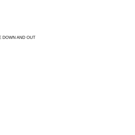
E DOWN AND OUT