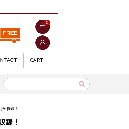
0
NTACT
CART
 完全収録！
全収録！