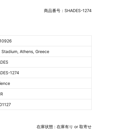
商品番号：SHADES-1274
10926
 Stadium, Athens, Greece
ADES
DES-1274
ience
DR
01127
在庫状態 :
在庫有り or 取寄せ