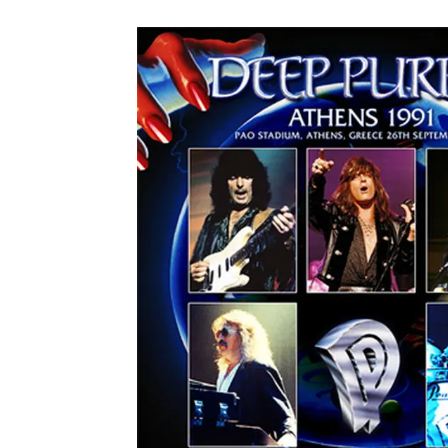
メガデ
*NEW RELEASE (最新約3ヶ月)
2024.6.9
ユーラ
*NEW RELEASE (最新約3ヶ月)
2024.6.9
ジャー
*NEW RELEASE (最新約3ヶ月)
2024.6.9
NGH
*NEW RELEASE (最新約3ヶ月)
2024.11.9
ウォ
*NEW RELEASE (最新約3ヶ月)
2024.8.24
ビリ
*NEW RELEASE (最新約3ヶ月)
2024.6.24
*NEW RELEASE (最新約3ヶ月)
2024.6.24
リアム・ギャラガー 
スコ
*NEW RELEASE (最新約3ヶ月)
2024.6.24
マネ
*NEW RELEASE (最新約3ヶ月)
2024.6.20
リアム
*NEW RELEASE (最新約3ヶ月)
2024.6.9
メガデ
*NEW RELEASE (最新約3ヶ月)
2024.6.9
ユーラ
*NEW RELEASE (最新約3ヶ月)
2024.6.9
ジャー
*NEW RELEASE (最新約3ヶ月)
2024.6.9