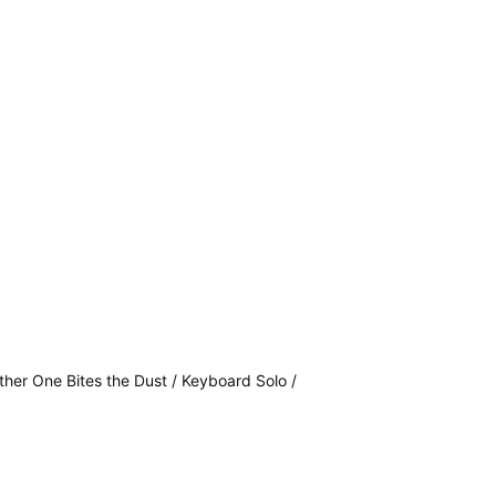
ther One Bites the Dust / Keyboard Solo /