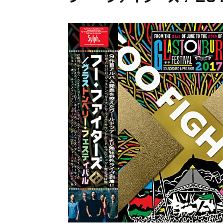
メガデ
*NEW RELEASE (最新約3ヶ月)
2024.6.9
ユーラ
*NEW RELEASE (最新約3ヶ月)
2024.6.9
ジャー
*NEW RELEASE (最新約3ヶ月)
2024.6.9
NGH
*NEW RELEASE (最新約3ヶ月)
2024.11.9
ウォ
*NEW RELEASE (最新約3ヶ月)
2024.8.24
ビリ
*NEW RELEASE (最新約3ヶ月)
2024.6.24
*NEW RELEASE (最新約3ヶ月)
2024.6.24
リアム・ギャラガー 
スコ
*NEW RELEASE (最新約3ヶ月)
2024.6.24
マネ
*NEW RELEASE (最新約3ヶ月)
2024.6.20
リアム
*NEW RELEASE (最新約3ヶ月)
2024.6.9
メガデ
*NEW RELEASE (最新約3ヶ月)
2024.6.9
ユーラ
*NEW RELEASE (最新約3ヶ月)
2024.6.9
ジャー
*NEW RELEASE (最新約3ヶ月)
2024.6.9