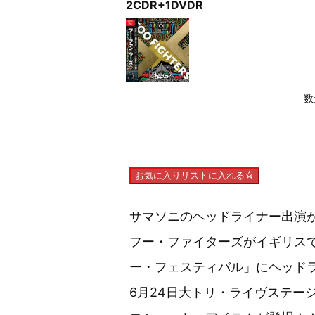
2CDR+1DVDR
数
お気に入りリストに入れる
サマソニのヘッドライナー出演
フー・ファイターズがイギリス
ー・フェスティバル」にヘッド
6月24日大トリ・ライヴステー