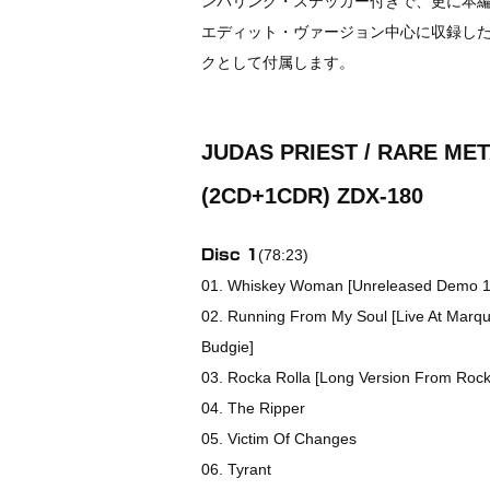
ンバリング・ステッカー付きで、更に本
エディット・ヴァージョン中心に収録した「R
クとして付属します。
JUDAS PRIEST / RARE ME
(2CD+1CDR) ZDX-180
(78:23)
Disc 1
01. Whiskey Woman [Unreleased Demo 1
02. Running From My Soul [Live At Marq
Budgie]
03. Rocka Rolla [Long Version From Rocka
04. The Ripper
05. Victim Of Changes
06. Tyrant