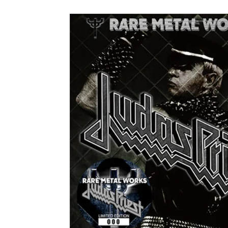
NGH
*NEW RELEASE (最新約3ヶ月)
2024.11.9
ウォ
*NEW RELEASE (最新約3ヶ月)
2024.8.24
ビリ
*NEW RELEASE (最新約3ヶ月)
2024.6.24
*NEW RELEASE (最新約3ヶ月)
2024.6.24
リアム・ギャラガー 
スコ
*NEW RELEASE (最新約3ヶ月)
2024.6.24
マネ
*NEW RELEASE (最新約3ヶ月)
2024.6.20
リアム
*NEW RELEASE (最新約3ヶ月)
2024.6.9
メガデ
*NEW RELEASE (最新約3ヶ月)
2024.6.9
ユーラ
*NEW RELEASE (最新約3ヶ月)
2024.6.9
ジャー
*NEW RELEASE (最新約3ヶ月)
2024.6.9