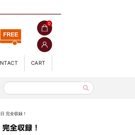
0
NTACT
CART
終日 完全収録！
 完全収録！