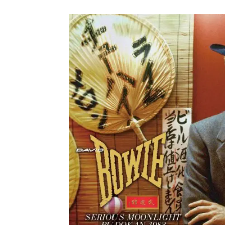
2024.6.9
ユーラ
*NEW RELEASE (最新約3ヶ月)
2024.6.9
ジャー
*NEW RELEASE (最新約3ヶ月)
2024.6.9
NGH
*NEW RELEASE (最新約3ヶ月)
2024.11.9
ウォ
*NEW RELEASE (最新約3ヶ月)
2024.8.24
ビリ
*NEW RELEASE (最新約3ヶ月)
2024.6.24
*NEW RELEASE (最新約3ヶ月)
2024.6.24
リアム・ギャラガー 
スコ
*NEW RELEASE (最新約3ヶ月)
2024.6.24
マネ
*NEW RELEASE (最新約3ヶ月)
2024.6.20
リアム
*NEW RELEASE (最新約3ヶ月)
2024.6.9
メガデ
*NEW RELEASE (最新約3ヶ月)
2024.6.9
ユーラ
*NEW RELEASE (最新約3ヶ月)
2024.6.9
ジャー
*NEW RELEASE (最新約3ヶ月)
2024.6.9