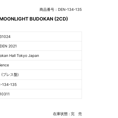
商品番号：DEN-134-135
S MOONLIGHT BUDOKAN (2CD)
31024
DEN 2021
okan Hall Tokyo Japan
ience
D (プレス盤)
-134-135
10311
在庫状態 :
完 売