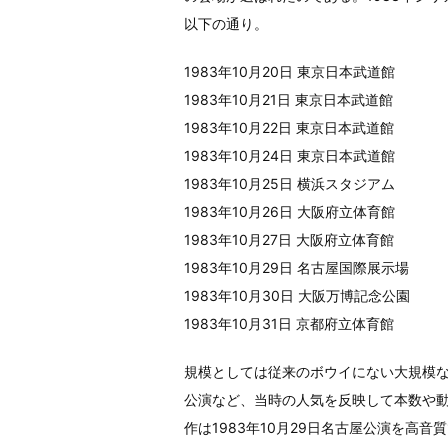
以下の通り。
1983年10月20日 東京日本武道館
1983年10月21日 東京日本武道館
1983年10月22日 東京日本武道館
1983年10月24日 東京日本武道館
1983年10月25日 横浜スタジアム
1983年10月26日 大阪府立体育館
1983年10月27日 大阪府立体育館
1983年10月29日 名古屋国際展示場
1983年10月30日 大阪万博記念公園
1983年10月31日 京都府立体育館
規模としては従来のボウイにない大規模な
公演など、当時の人気を反映して本数や
作は1983年10月29日名古屋公演を高