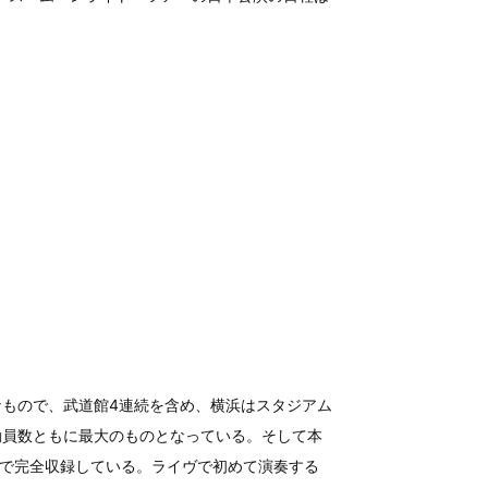
もので、武道館4連続を含め、横浜はスタジアム
動員数ともに最大のものとなっている。そして本
音質で完全収録している。ライヴで初めて演奏する