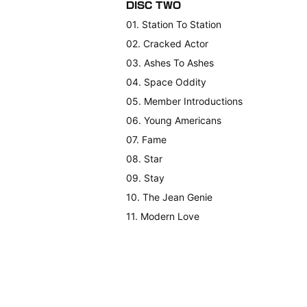
DISC TWO
01. Station To Station
02. Cracked Actor
03. Ashes To Ashes
04. Space Oddity
05. Member Introductions
06. Young Americans
07. Fame
08. Star
09. Stay
10. The Jean Genie
11. Modern Love