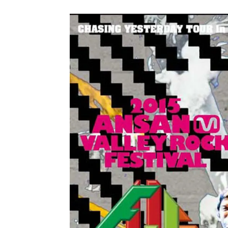
メガデ
*NEW RELEASE (最新約3ヶ月)
2024.6.9
ユーラ
*NEW RELEASE (最新約3ヶ月)
2024.6.9
ジャー
*NEW RELEASE (最新約3ヶ月)
2024.6.9
NGH
*NEW RELEASE (最新約3ヶ月)
2024.11.9
ウォ
*NEW RELEASE (最新約3ヶ月)
2024.8.24
ビリ
*NEW RELEASE (最新約3ヶ月)
2024.6.24
*NEW RELEASE (最新約3ヶ月)
2024.6.24
リアム・ギャラガー 
スコ
*NEW RELEASE (最新約3ヶ月)
2024.6.24
マネ
*NEW RELEASE (最新約3ヶ月)
2024.6.20
リアム
*NEW RELEASE (最新約3ヶ月)
2024.6.9
メガデ
*NEW RELEASE (最新約3ヶ月)
2024.6.9
ユーラ
*NEW RELEASE (最新約3ヶ月)
2024.6.9
ジャー
*NEW RELEASE (最新約3ヶ月)
2024.6.9