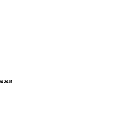
26 2015