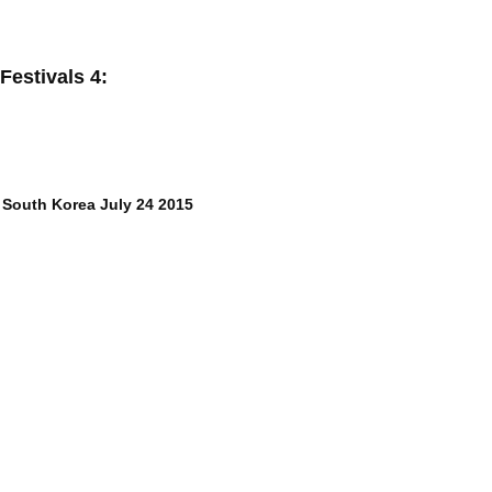
estivals 4:
 South Korea July 24 2015