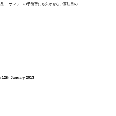
品！ サマソニの予復習にも欠かせない要注目の
n 12th January 2013