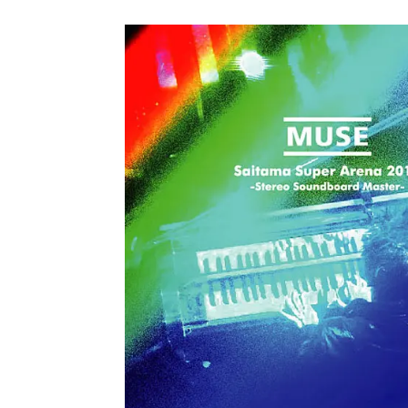
メガデ
*NEW RELEASE (最新約3ヶ月)
2024.6.9
ユーラ
*NEW RELEASE (最新約3ヶ月)
2024.6.9
ジャー
*NEW RELEASE (最新約3ヶ月)
2024.6.9
NGH
*NEW RELEASE (最新約3ヶ月)
2024.11.9
ウォ
*NEW RELEASE (最新約3ヶ月)
2024.8.24
ビリ
*NEW RELEASE (最新約3ヶ月)
2024.6.24
*NEW RELEASE (最新約3ヶ月)
2024.6.24
リアム・ギャラガー 
スコ
*NEW RELEASE (最新約3ヶ月)
2024.6.24
マネ
*NEW RELEASE (最新約3ヶ月)
2024.6.20
リアム
*NEW RELEASE (最新約3ヶ月)
2024.6.9
メガデ
*NEW RELEASE (最新約3ヶ月)
2024.6.9
ユーラ
*NEW RELEASE (最新約3ヶ月)
2024.6.9
ジャー
*NEW RELEASE (最新約3ヶ月)
2024.6.9