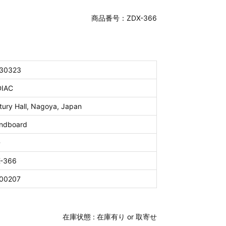
商品番号：ZDX-366
30323
IAC
tury Hall, Nagoya, Japan
ndboard
D
-366
00207
在庫状態 :
在庫有り or 取寄せ