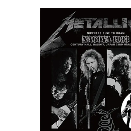
メガデ
*NEW RELEASE (最新約3ヶ月)
2024.6.9
ユーラ
*NEW RELEASE (最新約3ヶ月)
2024.6.9
ジャー
*NEW RELEASE (最新約3ヶ月)
2024.6.9
NGH
*NEW RELEASE (最新約3ヶ月)
2024.11.9
ウォ
*NEW RELEASE (最新約3ヶ月)
2024.8.24
ビリ
*NEW RELEASE (最新約3ヶ月)
2024.6.24
*NEW RELEASE (最新約3ヶ月)
2024.6.24
リアム・ギャラガー 
スコ
*NEW RELEASE (最新約3ヶ月)
2024.6.24
マネ
*NEW RELEASE (最新約3ヶ月)
2024.6.20
リアム
*NEW RELEASE (最新約3ヶ月)
2024.6.9
メガデ
*NEW RELEASE (最新約3ヶ月)
2024.6.9
ユーラ
*NEW RELEASE (最新約3ヶ月)
2024.6.9
ジャー
*NEW RELEASE (最新約3ヶ月)
2024.6.9