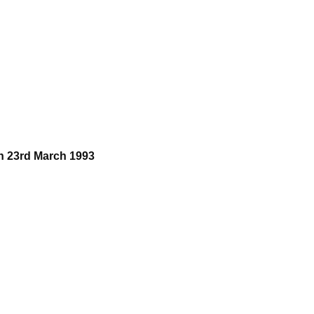
an 23rd March 1993