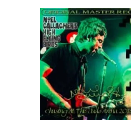
メガデ
*NEW RELEASE (最新約3ヶ月)
2024.6.9
ユーラ
*NEW RELEASE (最新約3ヶ月)
2024.6.9
ジャー
*NEW RELEASE (最新約3ヶ月)
2024.6.9
NGH
*NEW RELEASE (最新約3ヶ月)
2024.11.9
ウォ
*NEW RELEASE (最新約3ヶ月)
2024.8.24
ビリ
*NEW RELEASE (最新約3ヶ月)
2024.6.24
*NEW RELEASE (最新約3ヶ月)
2024.6.24
リアム・ギャラガー 
スコ
*NEW RELEASE (最新約3ヶ月)
2024.6.24
マネ
*NEW RELEASE (最新約3ヶ月)
2024.6.20
リアム
*NEW RELEASE (最新約3ヶ月)
2024.6.9
メガデ
*NEW RELEASE (最新約3ヶ月)
2024.6.9
ユーラ
*NEW RELEASE (最新約3ヶ月)
2024.6.9
ジャー
*NEW RELEASE (最新約3ヶ月)
2024.6.9