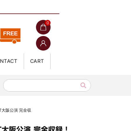
0
NTACT
CART
AT大阪公演 完全収
AT大阪公演 完全収録！