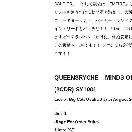
SOLDIER」、そして最後は「EMPIR
リストも違うだけに聴き応え満点で、大阪のみ「
ニューギターリスト、パーカー・ランド
イン・リードもバッチリ！！ 「The Thin
さすがベテランバンドだけに、終始安定
しの素晴 らしさです！！ ファンなら必
です！！
QUEENSRYCHE – MINDS O
(2CDR) SY1001
Live at Big Cat, Osaka Japan August 2
disc-1
-Rage For Order Suite-
1.Intro (SE)