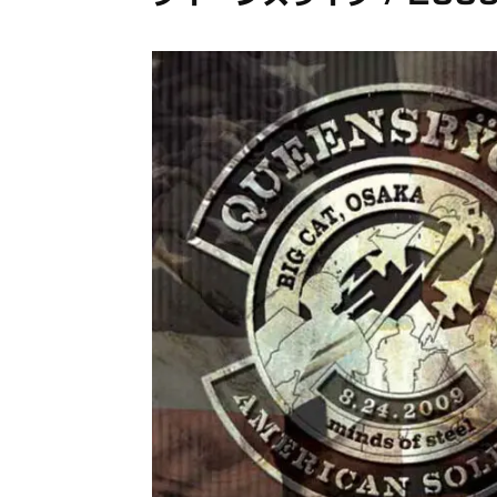
メガデ
*NEW RELEASE (最新約3ヶ月)
2024.6.9
ユーラ
*NEW RELEASE (最新約3ヶ月)
2024.6.9
ジャー
*NEW RELEASE (最新約3ヶ月)
2024.6.9
NGH
*NEW RELEASE (最新約3ヶ月)
2024.11.9
ウォ
*NEW RELEASE (最新約3ヶ月)
2024.8.24
ビリ
*NEW RELEASE (最新約3ヶ月)
2024.6.24
*NEW RELEASE (最新約3ヶ月)
2024.6.24
リアム・ギャラガー 
スコ
*NEW RELEASE (最新約3ヶ月)
2024.6.24
マネ
*NEW RELEASE (最新約3ヶ月)
2024.6.20
リアム
*NEW RELEASE (最新約3ヶ月)
2024.6.9
メガデ
*NEW RELEASE (最新約3ヶ月)
2024.6.9
ユーラ
*NEW RELEASE (最新約3ヶ月)
2024.6.9
ジャー
*NEW RELEASE (最新約3ヶ月)
2024.6.9