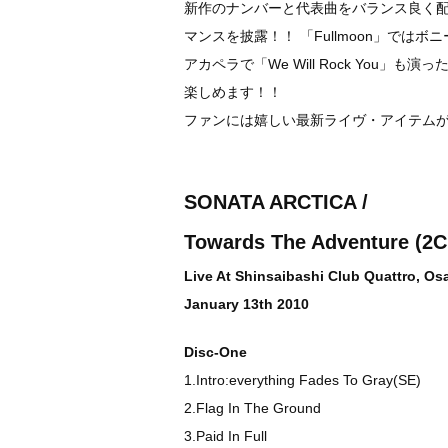
新作のナンバーと代表曲をバランス良く配
マンスを披露！！
「Fullmoon」で
アカペラで「We Will Rock You
楽しめます！！
ファンには嬉しい最新ライヴ・アイテム
SONATA ARCTICA /
Towards The Adventure (2
Live At Shinsaibashi Club Quattro, O
January 13th 2010
Disc-One
1.Intro:everything Fades To Gray(SE)
2.Flag In The Ground
3.Paid In Full