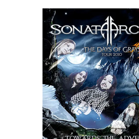
メガデ
*NEW RELEASE (最新約3ヶ月)
2024.6.9
ユーラ
*NEW RELEASE (最新約3ヶ月)
2024.6.9
ジャー
*NEW RELEASE (最新約3ヶ月)
2024.6.9
NGH
*NEW RELEASE (最新約3ヶ月)
2024.11.9
ウォ
*NEW RELEASE (最新約3ヶ月)
2024.8.24
ビリ
*NEW RELEASE (最新約3ヶ月)
2024.6.24
*NEW RELEASE (最新約3ヶ月)
2024.6.24
リアム・ギャラガー 
スコ
*NEW RELEASE (最新約3ヶ月)
2024.6.24
マネ
*NEW RELEASE (最新約3ヶ月)
2024.6.20
リアム
*NEW RELEASE (最新約3ヶ月)
2024.6.9
メガデ
*NEW RELEASE (最新約3ヶ月)
2024.6.9
ユーラ
*NEW RELEASE (最新約3ヶ月)
2024.6.9
ジャー
*NEW RELEASE (最新約3ヶ月)
2024.6.9