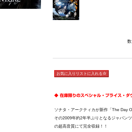
数
お気に入りリストに入れる
◆ 在庫限りのスペシャル・プライス・ダウ
ソナタ・アークティカが新作「The Day O
その2009年約2年半ぶりとなるジャパン
の超高音質にて完全収録！！