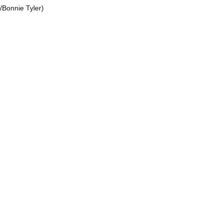
t/Bonnie Tyler)