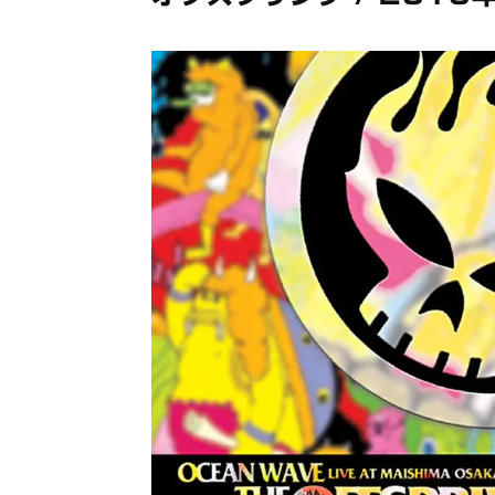
メガデ
*NEW RELEASE (最新約3ヶ月)
2024.6.9
ユーラ
*NEW RELEASE (最新約3ヶ月)
2024.6.9
ジャー
*NEW RELEASE (最新約3ヶ月)
2024.6.9
NGH
*NEW RELEASE (最新約3ヶ月)
2024.11.9
ウォ
*NEW RELEASE (最新約3ヶ月)
2024.8.24
ビリ
*NEW RELEASE (最新約3ヶ月)
2024.6.24
*NEW RELEASE (最新約3ヶ月)
2024.6.24
リアム・ギャラガー 
スコ
*NEW RELEASE (最新約3ヶ月)
2024.6.24
マネ
*NEW RELEASE (最新約3ヶ月)
2024.6.20
リアム
*NEW RELEASE (最新約3ヶ月)
2024.6.9
メガデ
*NEW RELEASE (最新約3ヶ月)
2024.6.9
ユーラ
*NEW RELEASE (最新約3ヶ月)
2024.6.9
ジャー
*NEW RELEASE (最新約3ヶ月)
2024.6.9