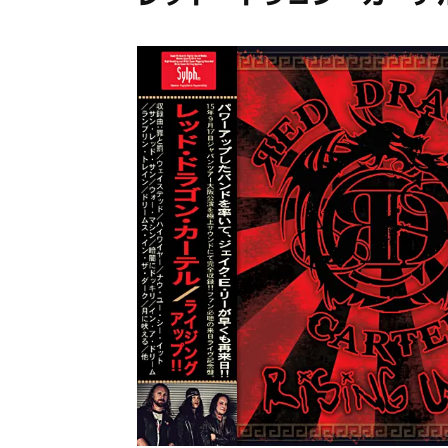
メガデ
*NEW RELEASE (最新約3ヶ月)
2024.6.9
ユーラ
*NEW RELEASE (最新約3ヶ月)
2024.6.9
ジャー
*NEW RELEASE (最新約3ヶ月)
2024.6.9
NGH
*NEW RELEASE (最新約3ヶ月)
2024.11.9
ウォ
*NEW RELEASE (最新約3ヶ月)
2024.8.24
ビリ
*NEW RELEASE (最新約3ヶ月)
2024.6.24
*NEW RELEASE (最新約3ヶ月)
2024.6.24
リアム・ギャラガー 
スコ
*NEW RELEASE (最新約3ヶ月)
2024.6.24
マネ
*NEW RELEASE (最新約3ヶ月)
2024.6.20
リアム
*NEW RELEASE (最新約3ヶ月)
2024.6.9
メガデ
*NEW RELEASE (最新約3ヶ月)
2024.6.9
ユーラ
*NEW RELEASE (最新約3ヶ月)
2024.6.9
ジャー
*NEW RELEASE (最新約3ヶ月)
2024.6.9