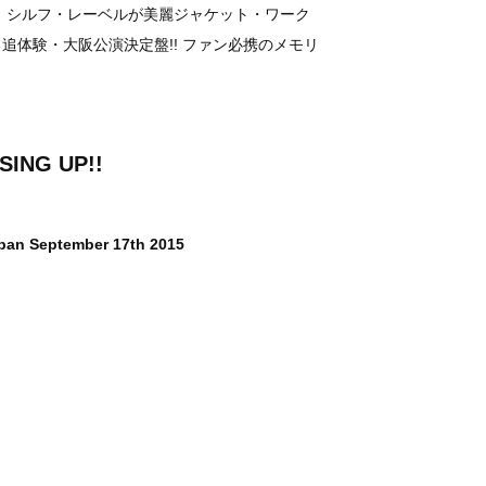
 シルフ・レーベルが美麗ジャケット・ワーク
追体験・大阪公演決定盤!! ファン必携のメモリ
SING UP!!
apan September 17th 2015