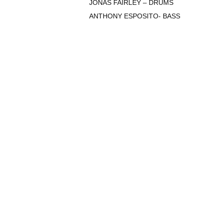
JONAS FAIRLEY – DRUMS
ANTHONY ESPOSITO- BASS