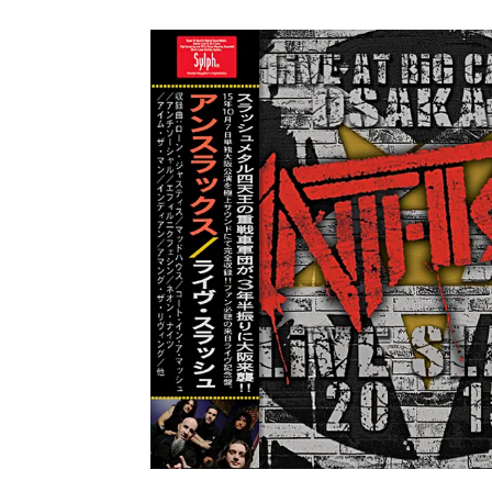
ユーラ
*NEW RELEASE (最新約3ヶ月)
2024.6.9
ジャー
*NEW RELEASE (最新約3ヶ月)
2024.6.9
NGH
*NEW RELEASE (最新約3ヶ月)
2024.11.9
ウォ
*NEW RELEASE (最新約3ヶ月)
2024.8.24
ビリ
*NEW RELEASE (最新約3ヶ月)
2024.6.24
*NEW RELEASE (最新約3ヶ月)
2024.6.24
リアム・ギャラガー 
スコ
*NEW RELEASE (最新約3ヶ月)
2024.6.24
マネ
*NEW RELEASE (最新約3ヶ月)
2024.6.20
リアム
*NEW RELEASE (最新約3ヶ月)
2024.6.9
メガデ
*NEW RELEASE (最新約3ヶ月)
2024.6.9
ユーラ
*NEW RELEASE (最新約3ヶ月)
2024.6.9
ジャー
*NEW RELEASE (最新約3ヶ月)
2024.6.9