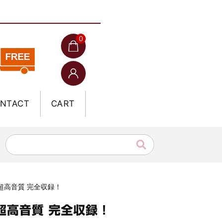
0
NTACT
CART
級/超高音質 完全収録！
/超高音質 完全収録！