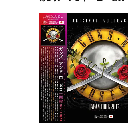
メガデ
*NEW RELEASE (最新約3ヶ月)
2024.6.9
ユーラ
*NEW RELEASE (最新約3ヶ月)
2024.6.9
ジャー
*NEW RELEASE (最新約3ヶ月)
2024.6.9
NGH
*NEW RELEASE (最新約3ヶ月)
2024.11.9
ウォ
*NEW RELEASE (最新約3ヶ月)
2024.8.24
ビリ
*NEW RELEASE (最新約3ヶ月)
2024.6.24
*NEW RELEASE (最新約3ヶ月)
2024.6.24
リアム・ギャラガー 
スコ
*NEW RELEASE (最新約3ヶ月)
2024.6.24
マネ
*NEW RELEASE (最新約3ヶ月)
2024.6.20
リアム
*NEW RELEASE (最新約3ヶ月)
2024.6.9
メガデ
*NEW RELEASE (最新約3ヶ月)
2024.6.9
ユーラ
*NEW RELEASE (最新約3ヶ月)
2024.6.9
ジャー
*NEW RELEASE (最新約3ヶ月)
2024.6.9