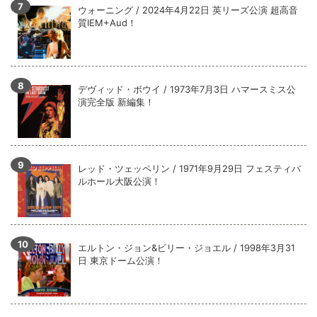
ウォーニング / 2024年4月22日 英リーズ公演 超高音
質IEM+Aud！
デヴィッド・ボウイ / 1973年7月3日 ハマースミス公
演完全版 新編集！
レッド・ツェッペリン / 1971年9月29日 フェスティバ
ルホール大阪公演！
エルトン・ジョン&ビリー・ジョエル / 1998年3月31
日 東京ドーム公演！