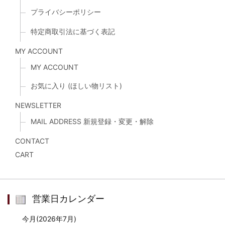
プライバシーポリシー
特定商取引法に基づく表記
MY ACCOUNT
MY ACCOUNT
お気に入り (ほしい物リスト)
NEWSLETTER
MAIL ADDRESS 新規登録・変更・解除
CONTACT
CART
営業日カレンダー
今月(2026年7月)