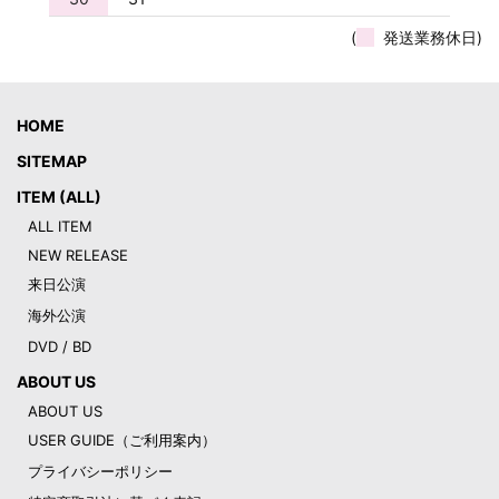
(
発送業務休日)
HOME
SITEMAP
ITEM (ALL)
ALL ITEM
NEW RELEASE
来日公演
海外公演
DVD / BD
ABOUT US
ABOUT US
USER GUIDE（ご利用案内）
プライバシーポリシー