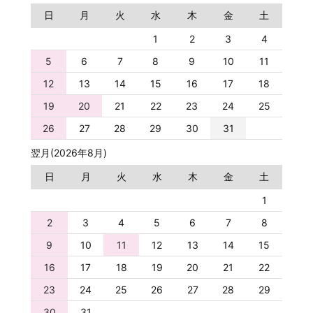
日
月
火
水
木
金
土
1
2
3
4
5
6
7
8
9
10
11
12
13
14
15
16
17
18
19
20
21
22
23
24
25
26
27
28
29
30
31
翌月(2026年8月)
日
月
火
水
木
金
土
1
2
3
4
5
6
7
8
9
10
11
12
13
14
15
16
17
18
19
20
21
22
23
24
25
26
27
28
29
30
31