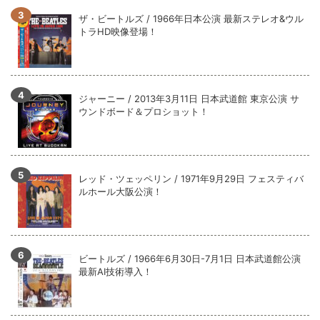
ザ・ビートルズ / 1966年日本公演 最新ステレオ&ウル
トラHD映像登場！
ジャーニー / 2013年3月11日 日本武道館 東京公演 サ
ウンドボード＆プロショット！
レッド・ツェッペリン / 1971年9月29日 フェスティバ
ルホール大阪公演！
ビートルズ / 1966年6月30日-7月1日 日本武道館公演
最新AI技術導入！