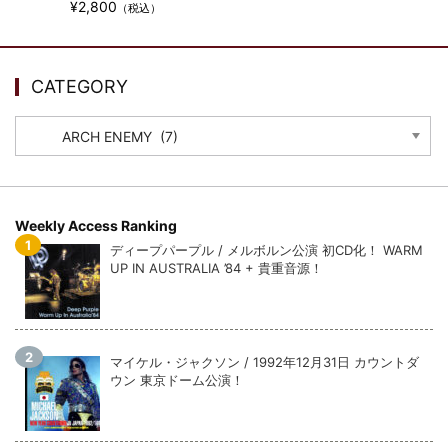
¥2,800
（税込）
CATEGORY
CATEGORY
Weekly Access Ranking
ディープパープル / メルボルン公演 初CD化！ WARM
UP IN AUSTRALIA ’84 + 貴重音源！
マイケル・ジャクソン / 1992年12月31日 カウントダ
ウン 東京ドーム公演！