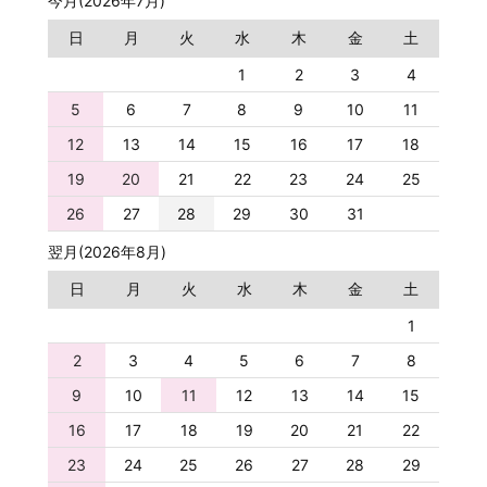
今月(2026年7月)
日
月
火
水
木
金
土
1
2
3
4
5
6
7
8
9
10
11
12
13
14
15
16
17
18
19
20
21
22
23
24
25
26
27
28
29
30
31
翌月(2026年8月)
日
月
火
水
木
金
土
1
2
3
4
5
6
7
8
9
10
11
12
13
14
15
16
17
18
19
20
21
22
23
24
25
26
27
28
29