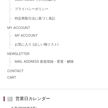
プライバシーポリシー
特定商取引法に基づく表記
MY ACCOUNT
MY ACCOUNT
お気に入り (ほしい物リスト)
NEWSLETTER
MAIL ADDRESS 新規登録・変更・解除
CONTACT
CART
営業日カレンダー