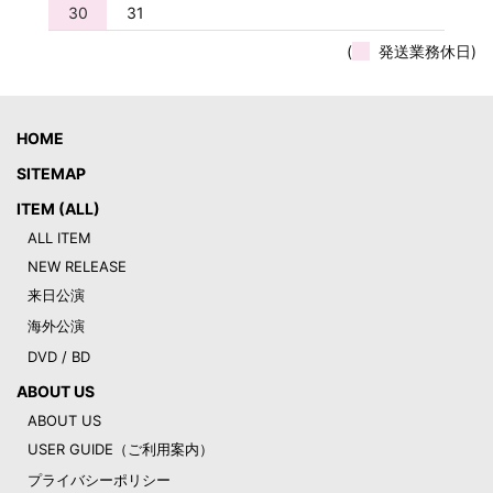
30
31
(
発送業務休日)
HOME
SITEMAP
ITEM (ALL)
ALL ITEM
NEW RELEASE
来日公演
海外公演
DVD / BD
ABOUT US
ABOUT US
USER GUIDE（ご利用案内）
プライバシーポリシー