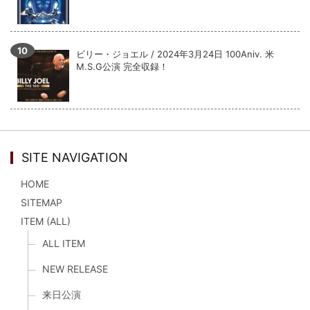
ビリー・ジョエル / 2024年3月24日 100Aniv. 米
M.S.G公演 完全収録！
SITE NAVIGATION
HOME
SITEMAP
ITEM (ALL)
ALL ITEM
NEW RELEASE
来日公演