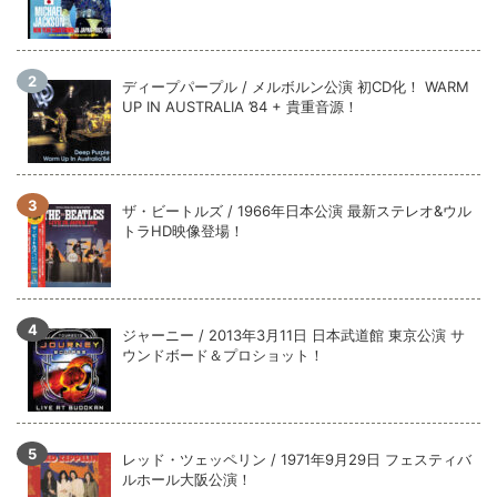
ディープパープル / メルボルン公演 初CD化！ WARM
UP IN AUSTRALIA ’84 + 貴重音源！
ザ・ビートルズ / 1966年日本公演 最新ステレオ&ウル
トラHD映像登場！
ジャーニー / 2013年3月11日 日本武道館 東京公演 サ
ウンドボード＆プロショット！
レッド・ツェッペリン / 1971年9月29日 フェスティバ
ルホール大阪公演！