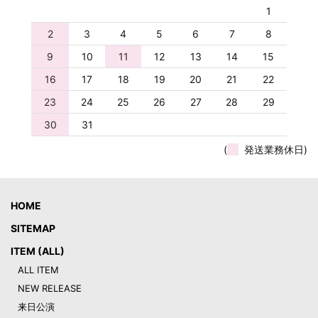
1
2
3
4
5
6
7
8
9
10
11
12
13
14
15
16
17
18
19
20
21
22
23
24
25
26
27
28
29
30
31
(
発送業務休日)
HOME
SITEMAP
ITEM (ALL)
ALL ITEM
NEW RELEASE
来日公演