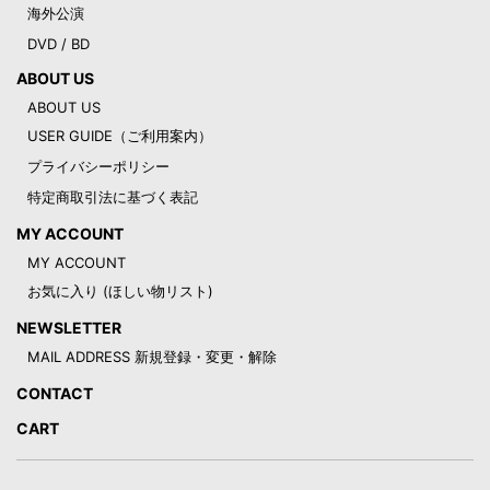
海外公演
DVD / BD
ABOUT US
ABOUT US
USER GUIDE（ご利用案内）
プライバシーポリシー
特定商取引法に基づく表記
MY ACCOUNT
MY ACCOUNT
お気に入り (ほしい物リスト)
NEWSLETTER
MAIL ADDRESS 新規登録・変更・解除
CONTACT
CART