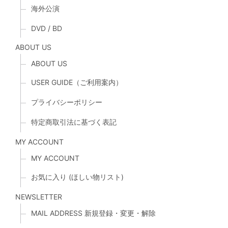
海外公演
DVD / BD
ABOUT US
ABOUT US
USER GUIDE（ご利用案内）
プライバシーポリシー
特定商取引法に基づく表記
MY ACCOUNT
MY ACCOUNT
お気に入り (ほしい物リスト)
NEWSLETTER
MAIL ADDRESS 新規登録・変更・解除