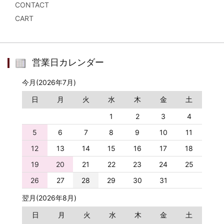
CONTACT
CART
営業日カレンダー
今月(2026年7月)
日
月
火
水
木
金
土
1
2
3
4
5
6
7
8
9
10
11
12
13
14
15
16
17
18
19
20
21
22
23
24
25
26
27
28
29
30
31
翌月(2026年8月)
日
月
火
水
木
金
土