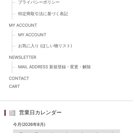
プライバシーポリシー
特定商取引法に基づく表記
MY ACCOUNT
MY ACCOUNT
お気に入り (ほしい物リスト)
NEWSLETTER
MAIL ADDRESS 新規登録・変更・解除
CONTACT
CART
営業日カレンダー
今月(2026年8月)