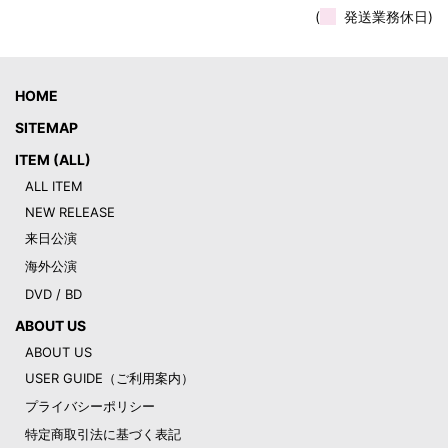
(
発送業務休日)
HOME
SITEMAP
ITEM (ALL)
ALL ITEM
NEW RELEASE
来日公演
海外公演
DVD / BD
ABOUT US
ABOUT US
USER GUIDE（ご利用案内）
プライバシーポリシー
特定商取引法に基づく表記