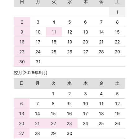
日
月
火
水
木
金
土
1
2
3
4
5
6
7
8
9
10
11
12
13
14
15
16
17
18
19
20
21
22
23
24
25
26
27
28
29
30
31
翌月(2026年9月)
日
月
火
水
木
金
土
1
2
3
4
5
6
7
8
9
10
11
12
13
14
15
16
17
18
19
20
21
22
23
24
25
26
27
28
29
30