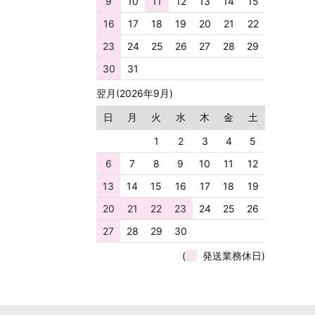
9
10
11
12
13
14
15
16
17
18
19
20
21
22
23
24
25
26
27
28
29
30
31
翌月(2026年9月)
日
月
火
水
木
金
土
1
2
3
4
5
6
7
8
9
10
11
12
13
14
15
16
17
18
19
20
21
22
23
24
25
26
27
28
29
30
(
発送業務休日)