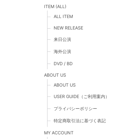
ITEM (ALL)
ALL ITEM
NEW RELEASE
来日公演
海外公演
DVD / BD
ABOUT US
ABOUT US
USER GUIDE（ご利用案内）
プライバシーポリシー
特定商取引法に基づく表記
MY ACCOUNT