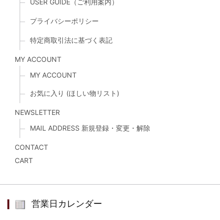
USER GUIDE（ご利用案内）
プライバシーポリシー
特定商取引法に基づく表記
MY ACCOUNT
MY ACCOUNT
お気に入り (ほしい物リスト)
NEWSLETTER
MAIL ADDRESS 新規登録・変更・解除
CONTACT
CART
営業日カレンダー