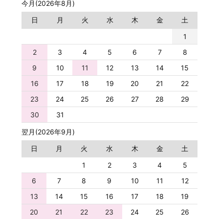
今月(2026年8月)
日
月
火
水
木
金
土
1
2
3
4
5
6
7
8
9
10
11
12
13
14
15
16
17
18
19
20
21
22
23
24
25
26
27
28
29
30
31
翌月(2026年9月)
日
月
火
水
木
金
土
1
2
3
4
5
6
7
8
9
10
11
12
13
14
15
16
17
18
19
20
21
22
23
24
25
26