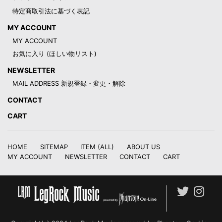
特定商取引法に基づく表記
MY ACCOUNT
MY ACCOUNT
お気に入り (ほしい物リスト)
NEWSLETTER
MAIL ADDRESS 新規登録・変更・解除
CONTACT
CART
HOME
SITEMAP
ITEM (ALL)
ABOUT US
MY ACCOUNT
NEWSLETTER
CONTACT
CART