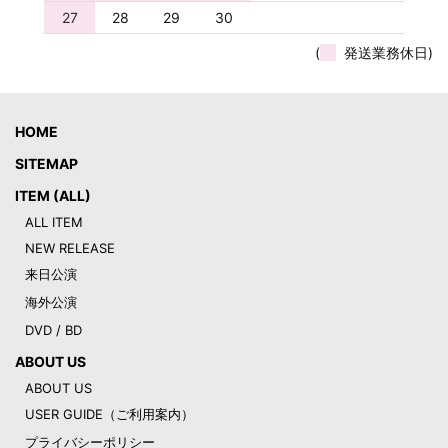
27
28
29
30
(
発送業務休日)
HOME
SITEMAP
ITEM (ALL)
ALL ITEM
NEW RELEASE
来日公演
海外公演
DVD / BD
ABOUT US
ABOUT US
USER GUIDE（ご利用案内）
プライバシーポリシー