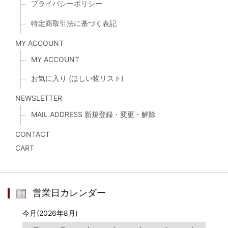
プライバシーポリシー
特定商取引法に基づく表記
MY ACCOUNT
MY ACCOUNT
お気に入り (ほしい物リスト)
NEWSLETTER
MAIL ADDRESS 新規登録・変更・解除
CONTACT
CART
営業日カレンダー
今月(2026年8月)