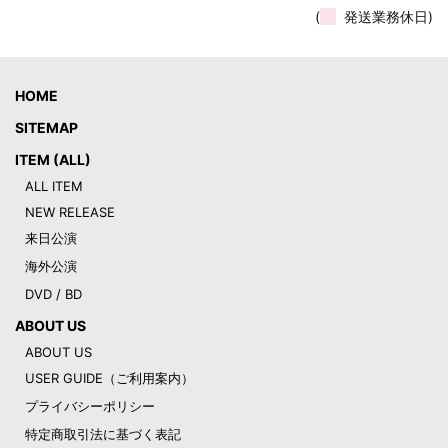
(
発送業務休日)
HOME
SITEMAP
ITEM (ALL)
ALL ITEM
NEW RELEASE
来日公演
海外公演
DVD / BD
ABOUT US
ABOUT US
USER GUIDE（ご利用案内）
プライバシーポリシー
特定商取引法に基づく表記