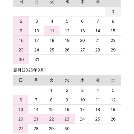
日
月
火
水
木
金
土
1
2
3
4
5
6
7
8
9
10
11
12
13
14
15
16
17
18
19
20
21
22
23
24
25
26
27
28
29
30
31
翌月(2026年9月)
日
月
火
水
木
金
土
1
2
3
4
5
6
7
8
9
10
11
12
13
14
15
16
17
18
19
20
21
22
23
24
25
26
27
28
29
30