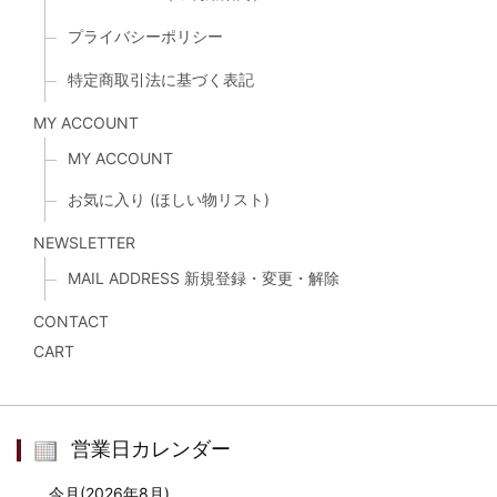
プライバシーポリシー
特定商取引法に基づく表記
MY ACCOUNT
MY ACCOUNT
お気に入り (ほしい物リスト)
NEWSLETTER
MAIL ADDRESS 新規登録・変更・解除
CONTACT
CART
営業日カレンダー
今月(2026年8月)