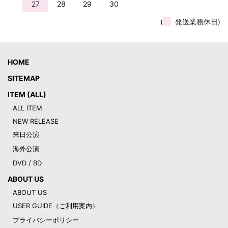
27
28
29
30
(
発送業務休日)
HOME
SITEMAP
ITEM (ALL)
ALL ITEM
NEW RELEASE
来日公演
海外公演
DVD / BD
ABOUT US
ABOUT US
USER GUIDE（ご利用案内）
プライバシーポリシー