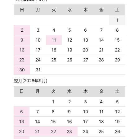
日
月
火
水
木
金
土
1
2
3
4
5
6
7
8
9
10
11
12
13
14
15
16
17
18
19
20
21
22
23
24
25
26
27
28
29
30
31
翌月(2026年9月)
日
月
火
水
木
金
土
1
2
3
4
5
6
7
8
9
10
11
12
13
14
15
16
17
18
19
20
21
22
23
24
25
26