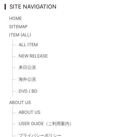
SITE NAVIGATION
HOME
SITEMAP
ITEM (ALL)
ALL ITEM
NEW RELEASE
来日公演
海外公演
DVD / BD
ABOUT US
ABOUT US
USER GUIDE（ご利用案内）
プライバシーポリシー