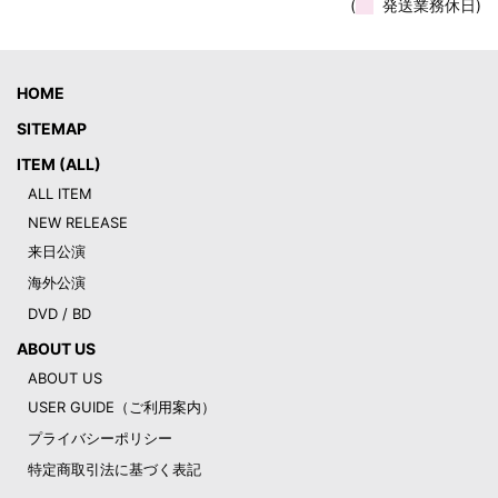
(
発送業務休日)
HOME
SITEMAP
ITEM (ALL)
ALL ITEM
NEW RELEASE
来日公演
海外公演
DVD / BD
ABOUT US
ABOUT US
USER GUIDE（ご利用案内）
プライバシーポリシー
特定商取引法に基づく表記