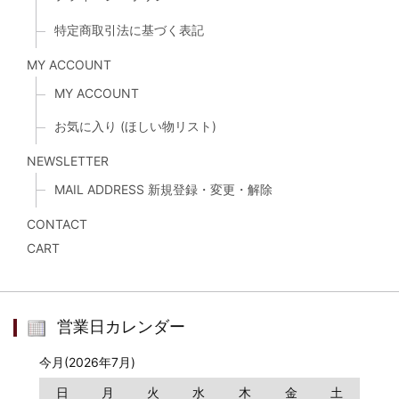
特定商取引法に基づく表記
MY ACCOUNT
MY ACCOUNT
お気に入り (ほしい物リスト)
NEWSLETTER
MAIL ADDRESS 新規登録・変更・解除
CONTACT
CART
営業日カレンダー
今月(2026年7月)
日
月
火
水
木
金
土