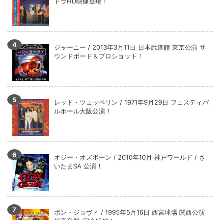
トラHD映像登場！
ジャーニー / 2013年3月11日 日本武道館 東京公演 サ
ウンドボード＆プロショット！
レッド・ツェッペリン / 1971年9月29日 フェスティバ
ルホール大阪公演！
オジー・オズボーン / 2010年10月 神戸ワールド / さ
いたまSA 公演！
ボン・ジョヴィ / 1995年5月16日 西宮球場 関西公演