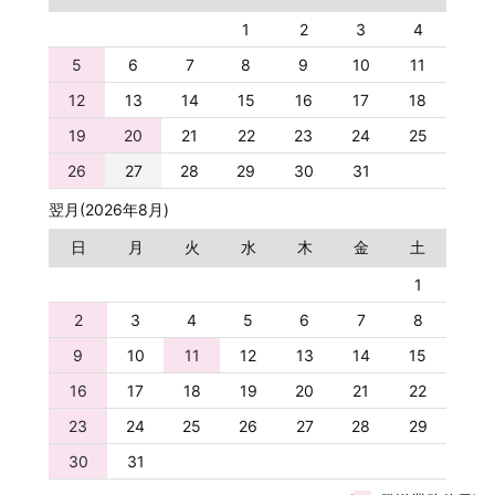
1
2
3
4
5
6
7
8
9
10
11
12
13
14
15
16
17
18
19
20
21
22
23
24
25
26
27
28
29
30
31
翌月(2026年8月)
日
月
火
水
木
金
土
1
2
3
4
5
6
7
8
9
10
11
12
13
14
15
16
17
18
19
20
21
22
23
24
25
26
27
28
29
30
31