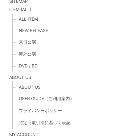
SITEMAP
ITEM (ALL)
ALL ITEM
NEW RELEASE
来日公演
海外公演
DVD / BD
ABOUT US
ABOUT US
USER GUIDE（ご利用案内）
プライバシーポリシー
特定商取引法に基づく表記
MY ACCOUNT