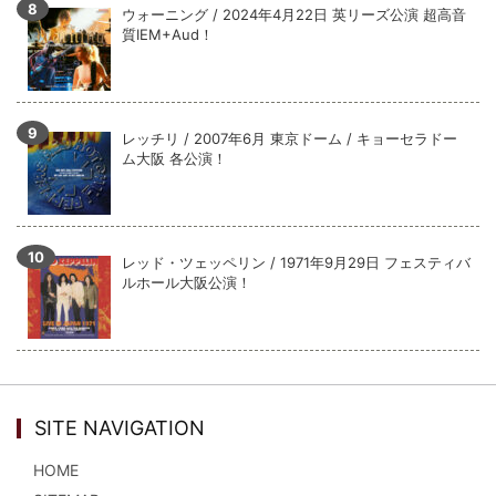
ウォーニング / 2024年4月22日 英リーズ公演 超高音
質IEM+Aud！
レッチリ / 2007年6月 東京ドーム / キョーセラドー
ム大阪 各公演！
レッド・ツェッペリン / 1971年9月29日 フェスティバ
ルホール大阪公演！
SITE NAVIGATION
HOME