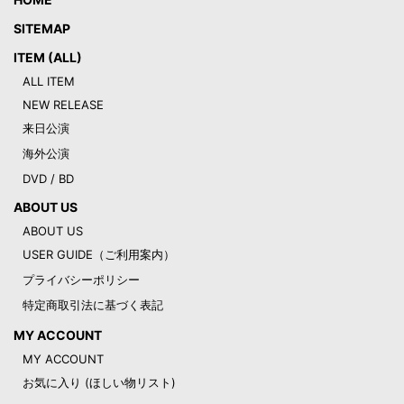
SITEMAP
ITEM (ALL)
ALL ITEM
NEW RELEASE
来日公演
海外公演
DVD / BD
ABOUT US
ABOUT US
USER GUIDE（ご利用案内）
プライバシーポリシー
特定商取引法に基づく表記
MY ACCOUNT
MY ACCOUNT
お気に入り (ほしい物リスト)