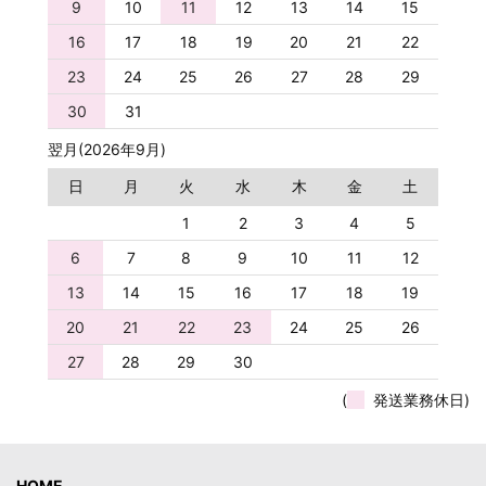
9
10
11
12
13
14
15
16
17
18
19
20
21
22
23
24
25
26
27
28
29
30
31
翌月(2026年9月)
日
月
火
水
木
金
土
1
2
3
4
5
6
7
8
9
10
11
12
13
14
15
16
17
18
19
20
21
22
23
24
25
26
27
28
29
30
(
発送業務休日)
HOME