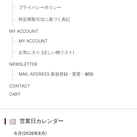
プライバシーポリシー
特定商取引法に基づく表記
MY ACCOUNT
MY ACCOUNT
お気に入り (ほしい物リスト)
NEWSLETTER
MAIL ADDRESS 新規登録・変更・解除
CONTACT
CART
営業日カレンダー
今月(2026年8月)