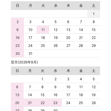
日
月
火
水
木
金
土
1
2
3
4
5
6
7
8
9
10
11
12
13
14
15
16
17
18
19
20
21
22
23
24
25
26
27
28
29
30
31
翌月(2026年9月)
日
月
火
水
木
金
土
1
2
3
4
5
6
7
8
9
10
11
12
13
14
15
16
17
18
19
20
21
22
23
24
25
26
27
28
29
30