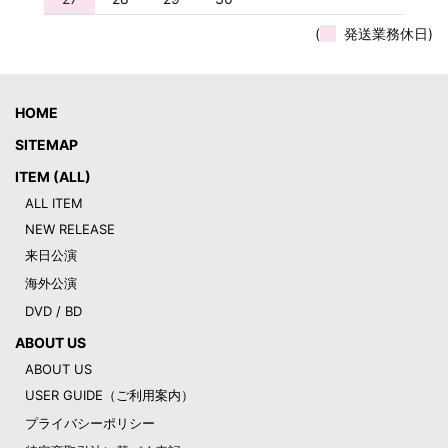
(
発送業務休日)
HOME
SITEMAP
ITEM (ALL)
ALL ITEM
NEW RELEASE
来日公演
海外公演
DVD / BD
ABOUT US
ABOUT US
USER GUIDE（ご利用案内）
プライバシーポリシー