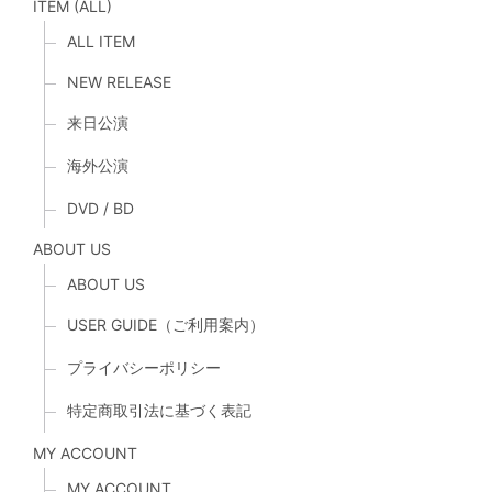
ITEM (ALL)
ALL ITEM
NEW RELEASE
来日公演
海外公演
DVD / BD
ABOUT US
ABOUT US
USER GUIDE（ご利用案内）
プライバシーポリシー
特定商取引法に基づく表記
MY ACCOUNT
MY ACCOUNT