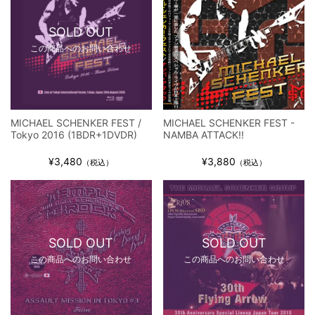
SOLD OUT
この商品へのお問い合わせ
MICHAEL SCHENKER FEST /
MICHAEL SCHENKER FEST -
Tokyo 2016 (1BDR+1DVDR)
NAMBA ATTACK!!
¥3,480
¥3,880
（税込）
（税込）
SOLD OUT
SOLD OUT
この商品へのお問い合わせ
この商品へのお問い合わせ