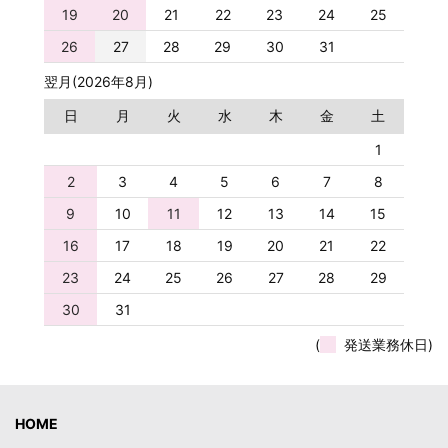
19
20
21
22
23
24
25
26
27
28
29
30
31
翌月(2026年8月)
日
月
火
水
木
金
土
1
2
3
4
5
6
7
8
9
10
11
12
13
14
15
16
17
18
19
20
21
22
23
24
25
26
27
28
29
30
31
(
発送業務休日)
HOME