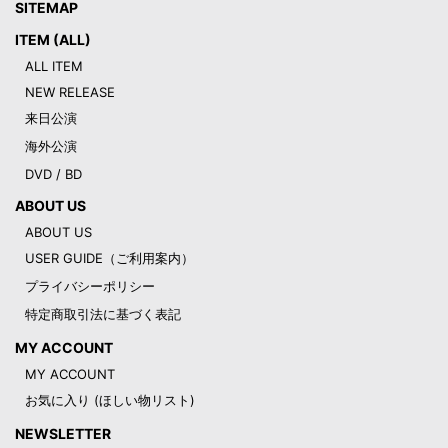
SITEMAP
ITEM (ALL)
ALL ITEM
NEW RELEASE
来日公演
海外公演
DVD / BD
ABOUT US
ABOUT US
USER GUIDE（ご利用案内）
プライバシーポリシー
特定商取引法に基づく表記
MY ACCOUNT
MY ACCOUNT
お気に入り (ほしい物リスト)
NEWSLETTER