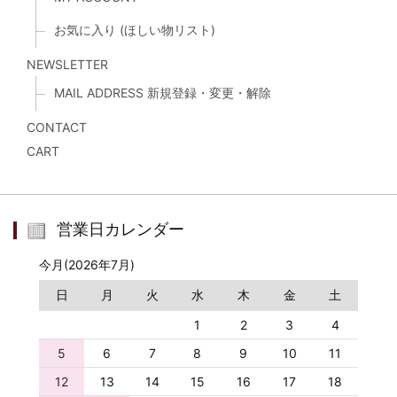
お気に入り (ほしい物リスト)
NEWSLETTER
MAIL ADDRESS 新規登録・変更・解除
CONTACT
CART
営業日カレンダー
今月(2026年7月)
日
月
火
水
木
金
土
1
2
3
4
5
6
7
8
9
10
11
12
13
14
15
16
17
18